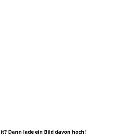
it? Dann lade ein Bild davon hoch!