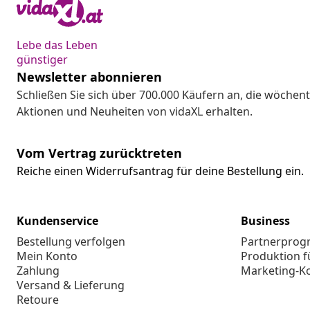
Lebe das Leben
günstiger
Newsletter abonnieren
Schließen Sie sich über 700.000 Käufern an, die wöchent
Aktionen und Neuheiten von vidaXL erhalten.
Vom Vertrag zurücktreten
Reiche einen Widerrufsantrag für deine Bestellung ein.
Kundenservice
Business
Bestellung verfolgen
Partnerpro
Mein Konto
Produktion f
Zahlung
Marketing-K
Versand & Lieferung
Retoure