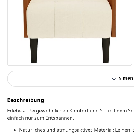
5 meh
Beschreibung
Erlebe außergewöhnlichen Komfort und Stil mit dem Sof
einfach nur zum Entspannen.
Natürliches und atmungsaktives Material: Leinen is