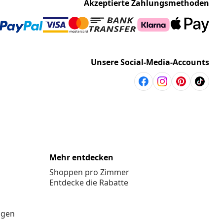
Akzeptierte Zahlungsmethoden
Unsere Social-Media-Accounts
Mehr entdecken
Shoppen pro Zimmer
Entdecke die Rabatte
ngen