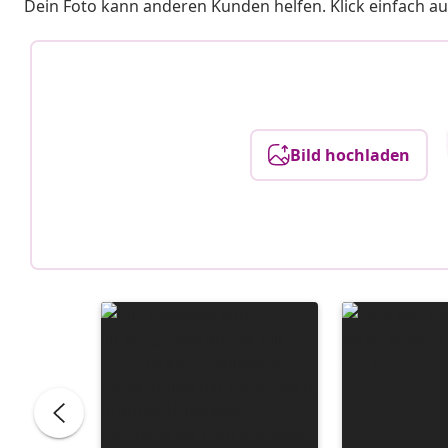
Dein Foto kann anderen Kunden helfen. Klick einfach au
Bild hochladen