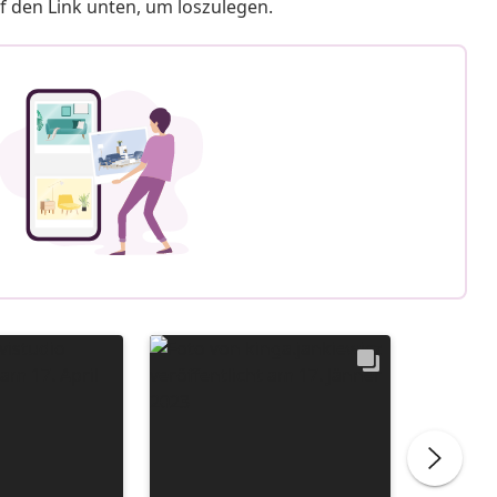
f den Link unten, um loszulegen.