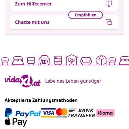
Zum Hilfecenter
Empfohlen
Chatte mit uns
Lebe das Leben günstiger
Akzeptierte Zahlungsmethoden