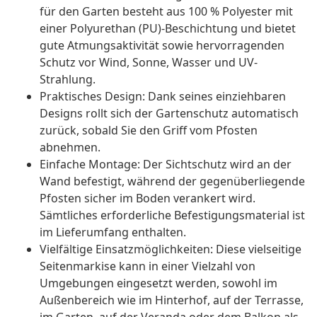
für den Garten besteht aus 100 % Polyester mit
einer Polyurethan (PU)-Beschichtung und bietet
gute Atmungsaktivität sowie hervorragenden
Schutz vor Wind, Sonne, Wasser und UV-
Strahlung.
Praktisches Design: Dank seines einziehbaren
Designs rollt sich der Gartenschutz automatisch
zurück, sobald Sie den Griff vom Pfosten
abnehmen.
Einfache Montage: Der Sichtschutz wird an der
Wand befestigt, während der gegenüberliegende
Pfosten sicher im Boden verankert wird.
Sämtliches erforderliche Befestigungsmaterial ist
im Lieferumfang enthalten.
Vielfältige Einsatzmöglichkeiten: Diese vielseitige
Seitenmarkise kann in einer Vielzahl von
Umgebungen eingesetzt werden, sowohl im
Außenbereich wie im Hinterhof, auf der Terrasse,