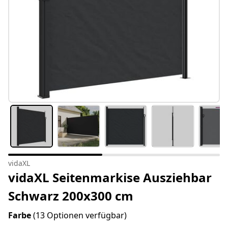
vidaXL
vidaXL Seitenmarkise Ausziehbar
Schwarz 200x300 cm
Farbe
(13 Optionen verfügbar)