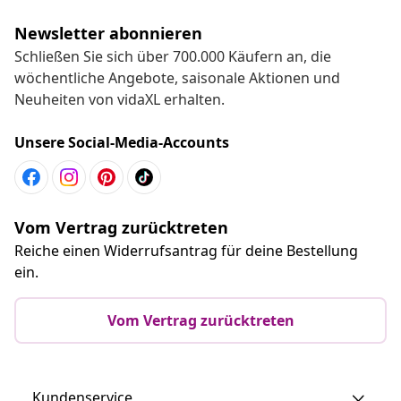
Newsletter abonnieren
Schließen Sie sich über 700.000 Käufern an, die
wöchentliche Angebote, saisonale Aktionen und
Neuheiten von vidaXL erhalten.
Unsere Social-Media-Accounts
Vom Vertrag zurücktreten
Reiche einen Widerrufsantrag für deine Bestellung
ein.
Vom Vertrag zurücktreten
Kundenservice