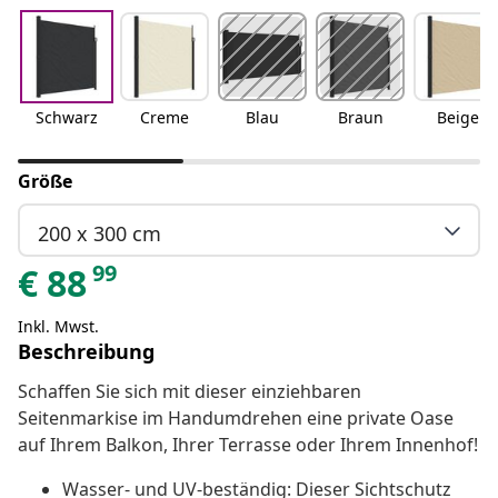
Schwarz
Creme
Blau
Braun
Beige
Größe
200 x 300 cm
99
€
88
Inkl. Mwst.
Beschreibung
Schaffen Sie sich mit dieser einziehbaren
Seitenmarkise im Handumdrehen eine private Oase
auf Ihrem Balkon, Ihrer Terrasse oder Ihrem Innenhof!
Wasser- und UV-beständig: Dieser Sichtschutz