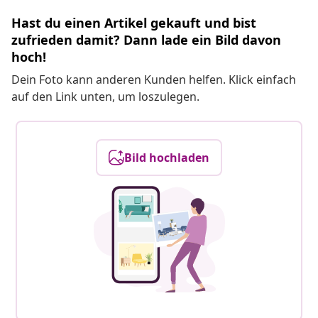
Hast du einen Artikel gekauft und bist
zufrieden damit? Dann lade ein Bild davon
hoch!
Dein Foto kann anderen Kunden helfen. Klick einfach
auf den Link unten, um loszulegen.
Bild hochladen