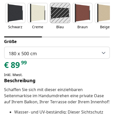
Schwarz
Creme
Blau
Braun
Beige
Größe
180 x 500 cm
99
€
89
Inkl. Mwst.
Beschreibung
Schaffen Sie sich mit dieser einziehbaren
Seitenmarkise im Handumdrehen eine private Oase
auf Ihrem Balkon, Ihrer Terrasse oder Ihrem Innenhof!
Wasser- und UV-beständig: Dieser Sichtschutz