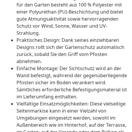
für den Garten besteht aus 100 % Polyester mit
einer Polyurethan (PU)-Beschichtung und bietet
gute Atmungsaktivität sowie hervorragenden
Schutz vor Wind, Sonne, Wasser und UV-
Strahlung.
Praktisches Design: Dank seines einziehbaren
Designs rollt sich der Gartenschutz automatisch
zurück, sobald Sie den Griff vom Pfosten
abnehmen.
Einfache Montage: Der Sichtschutz wird an der
Wand befestigt, während der gegenüberliegende
Pfosten sicher im Boden verankert wird.
Sämtliches erforderliche Befestigungsmaterial ist
im Lieferumfang enthalten.
Vielfältige Einsatzmöglichkeiten: Diese vielseitige
Seitenmarkise kann in einer Vielzahl von
Umgebungen eingesetzt werden, sowohl im
Außenbereich wie im Hinterhof, auf der Terrasse,