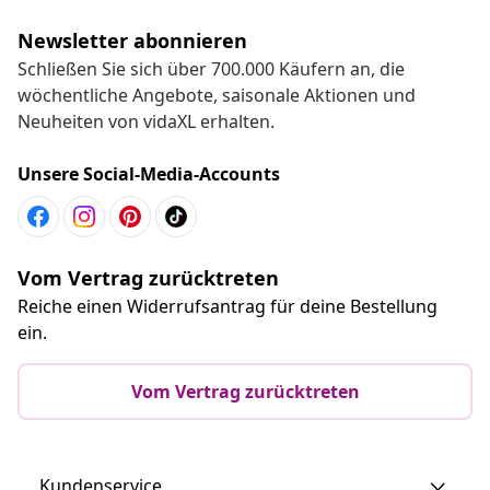
Newsletter abonnieren
Schließen Sie sich über 700.000 Käufern an, die
wöchentliche Angebote, saisonale Aktionen und
Neuheiten von vidaXL erhalten.
Unsere Social-Media-Accounts
Vom Vertrag zurücktreten
Reiche einen Widerrufsantrag für deine Bestellung
ein.
Vom Vertrag zurücktreten
Kundenservice