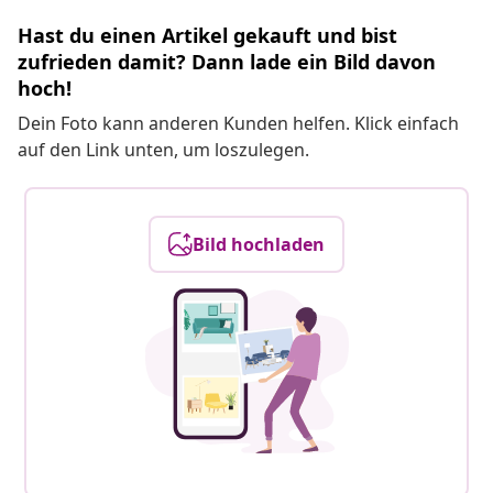
Hast du einen Artikel gekauft und bist
zufrieden damit? Dann lade ein Bild davon
hoch!
Dein Foto kann anderen Kunden helfen. Klick einfach
auf den Link unten, um loszulegen.
Bild hochladen