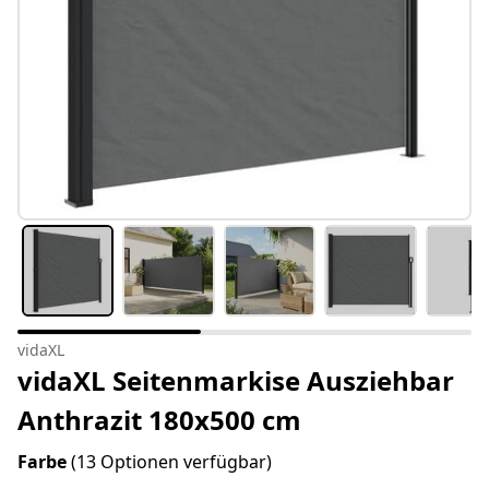
vidaXL
vidaXL Seitenmarkise Ausziehbar
Anthrazit 180x500 cm
Farbe
(13 Optionen verfügbar)