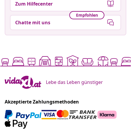
Zum Hilfecenter
Empfohlen
Chatte mit uns
Lebe das Leben günstiger
Akzeptierte Zahlungsmethoden