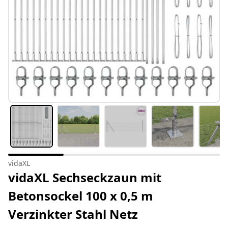
vidaXL
vidaXL Sechseckzaun mit
Betonsockel 100 x 0,5 m
Verzinkter Stahl Netz