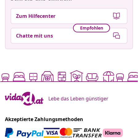
Zum Hilfecenter
Empfohlen
Chatte mit uns
Lebe das Leben günstiger
Akzeptierte Zahlungsmethoden