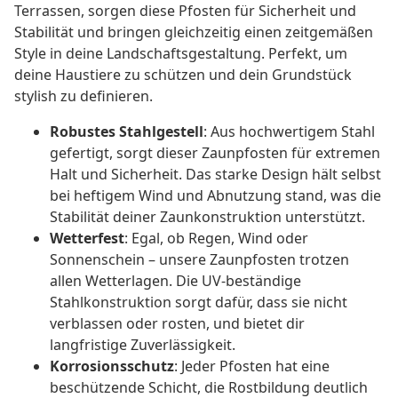
Terrassen, sorgen diese Pfosten für Sicherheit und
Stabilität und bringen gleichzeitig einen zeitgemäßen
Style in deine Landschaftsgestaltung. Perfekt, um
deine Haustiere zu schützen und dein Grundstück
stylish zu definieren.
Robustes Stahlgestell
: Aus hochwertigem Stahl
gefertigt, sorgt dieser Zaunpfosten für extremen
Halt und Sicherheit. Das starke Design hält selbst
bei heftigem Wind und Abnutzung stand, was die
Stabilität deiner Zaunkonstruktion unterstützt.
Wetterfest
: Egal, ob Regen, Wind oder
Sonnenschein – unsere Zaunpfosten trotzen
allen Wetterlagen. Die UV-beständige
Stahlkonstruktion sorgt dafür, dass sie nicht
verblassen oder rosten, und bietet dir
langfristige Zuverlässigkeit.
Korrosionsschutz
: Jeder Pfosten hat eine
beschützende Schicht, die Rostbildung deutlich