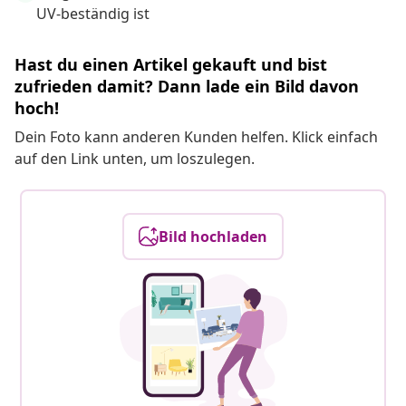
UV-beständig ist
Hast du einen Artikel gekauft und bist
zufrieden damit? Dann lade ein Bild davon
hoch!
Dein Foto kann anderen Kunden helfen. Klick einfach
auf den Link unten, um loszulegen.
Bild hochladen