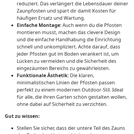
reduziert. Das verlängert die Lebensdauer deiner
Zaunpfosten und spart dir damit Kosten für
häufigen Ersatz und Wartung.
Einfache Montage
: Auch wenn du die Pfosten
montieren musst, machen das clevere Design
und die einfache Handhabung die Einrichtung
schnell und unkompliziert. Achte darauf, dass
jeder Pfosten gut im Boden verankert ist, um
Lücken zu vermeiden und die Sicherheit des
eingezäunten Bereichs zu gewährleisten.
Funktionale Ästhetik
: Die klaren,
minimalistischen Linien der Pfosten passen
perfekt zu einem modernen Outdoor-Stil. Ideal
für alle, die ihren Garten schön gestalten wollen,
ohne dabei auf Sicherheit zu verzichten.
Gut zu wissen:
Stellen Sie sicher, dass der untere Teil des Zauns