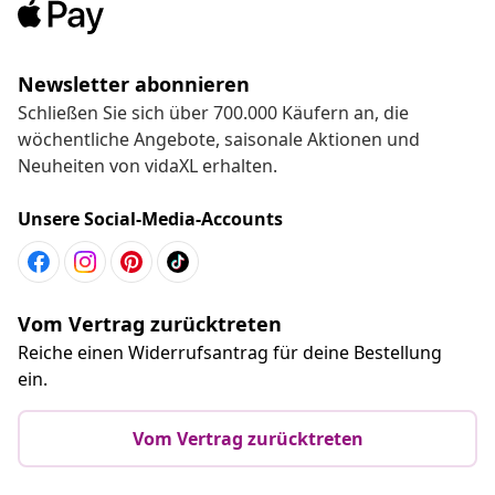
Newsletter abonnieren
Schließen Sie sich über 700.000 Käufern an, die
wöchentliche Angebote, saisonale Aktionen und
Neuheiten von vidaXL erhalten.
Unsere Social-Media-Accounts
Vom Vertrag zurücktreten
Reiche einen Widerrufsantrag für deine Bestellung
ein.
Vom Vertrag zurücktreten