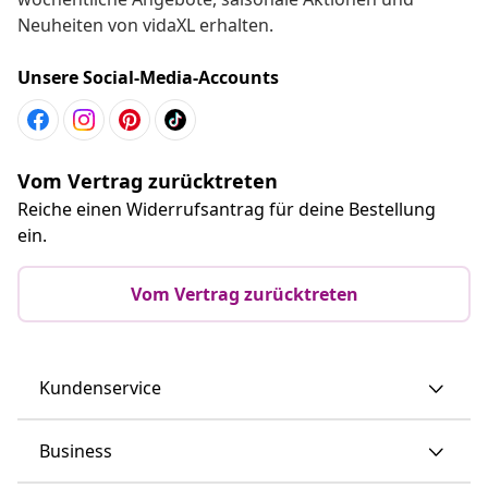
Neuheiten von vidaXL erhalten.
Unsere Social-Media-Accounts
Vom Vertrag zurücktreten
Reiche einen Widerrufsantrag für deine Bestellung
ein.
Vom Vertrag zurücktreten
Kundenservice
Business