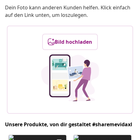
Dein Foto kann anderen Kunden helfen. Klick einfach
auf den Link unten, um loszulegen.
Bild hochladen
Unsere Produkte, von dir gestaltet #sharemevidaxl