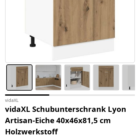
vidaXL
vidaXL Schubunterschrank Lyon
Artisan-Eiche 40x46x81,5 cm
Holzwerkstoff