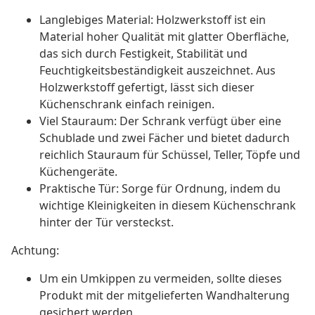
Langlebiges Material: Holzwerkstoff ist ein
Material hoher Qualität mit glatter Oberfläche,
das sich durch Festigkeit, Stabilität und
Feuchtigkeitsbeständigkeit auszeichnet. Aus
Holzwerkstoff gefertigt, lässt sich dieser
Küchenschrank einfach reinigen.
Viel Stauraum: Der Schrank verfügt über eine
Schublade und zwei Fächer und bietet dadurch
reichlich Stauraum für Schüssel, Teller, Töpfe und
Küchengeräte.
Praktische Tür: Sorge für Ordnung, indem du
wichtige Kleinigkeiten in diesem Küchenschrank
hinter der Tür versteckst.
Achtung:
Um ein Umkippen zu vermeiden, sollte dieses
Produkt mit der mitgelieferten Wandhalterung
gesichert werden.