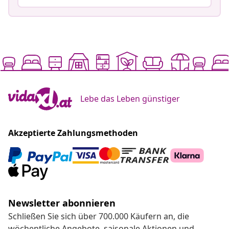
Lebe das Leben günstiger
Akzeptierte Zahlungsmethoden
Newsletter abonnieren
Schließen Sie sich über 700.000 Käufern an, die
wöchentliche Angebote, saisonale Aktionen und