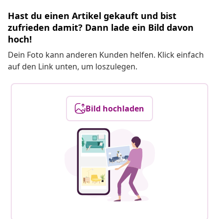
Hast du einen Artikel gekauft und bist
zufrieden damit? Dann lade ein Bild davon
hoch!
Dein Foto kann anderen Kunden helfen. Klick einfach
auf den Link unten, um loszulegen.
Bild hochladen