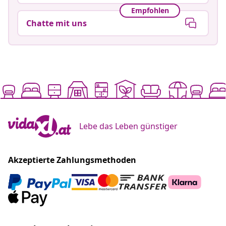
Empfohlen
Chatte mit uns
Lebe das Leben günstiger
Akzeptierte Zahlungsmethoden