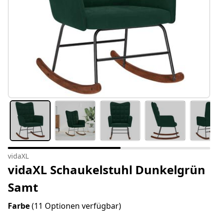
vidaXL
vidaXL Schaukelstuhl Dunkelgrün
Samt
Farbe
(11 Optionen verfügbar)