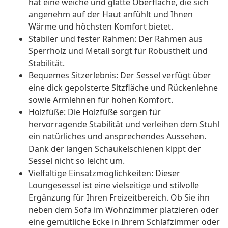
hat eine weiche und glatte Oberfläche, die sich
angenehm auf der Haut anfühlt und Ihnen
Wärme und höchsten Komfort bietet.
Stabiler und fester Rahmen: Der Rahmen aus
Sperrholz und Metall sorgt für Robustheit und
Stabilität.
Bequemes Sitzerlebnis: Der Sessel verfügt über
eine dick gepolsterte Sitzfläche und Rückenlehne
sowie Armlehnen für hohen Komfort.
Holzfüße: Die Holzfüße sorgen für
hervorragende Stabilität und verleihen dem Stuhl
ein natürliches und ansprechendes Aussehen.
Dank der langen Schaukelschienen kippt der
Sessel nicht so leicht um.
Vielfältige Einsatzmöglichkeiten: Dieser
Loungesessel ist eine vielseitige und stilvolle
Ergänzung für Ihren Freizeitbereich. Ob Sie ihn
neben dem Sofa im Wohnzimmer platzieren oder
eine gemütliche Ecke in Ihrem Schlafzimmer oder