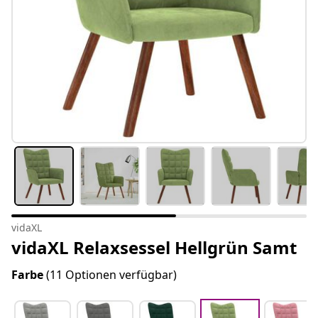
vidaXL
vidaXL Relaxsessel Hellgrün Samt
Farbe
(11 Optionen verfügbar)