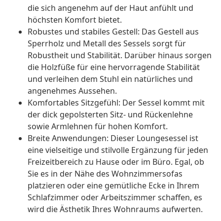
die sich angenehm auf der Haut anfühlt und
höchsten Komfort bietet.
Robustes und stabiles Gestell: Das Gestell aus
Sperrholz und Metall des Sessels sorgt für
Robustheit und Stabilität. Darüber hinaus sorgen
die Holzfüße für eine hervorragende Stabilität
und verleihen dem Stuhl ein natürliches und
angenehmes Aussehen.
Komfortables Sitzgefühl: Der Sessel kommt mit
der dick gepolsterten Sitz- und Rückenlehne
sowie Armlehnen für hohen Komfort.
Breite Anwendungen: Dieser Loungesessel ist
eine vielseitige und stilvolle Ergänzung für jeden
Freizeitbereich zu Hause oder im Büro. Egal, ob
Sie es in der Nähe des Wohnzimmersofas
platzieren oder eine gemütliche Ecke in Ihrem
Schlafzimmer oder Arbeitszimmer schaffen, es
wird die Ästhetik Ihres Wohnraums aufwerten.