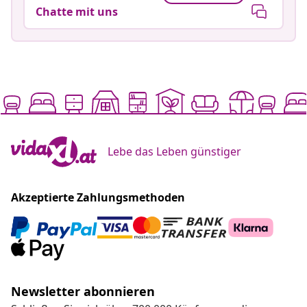
Chatte mit uns
Lebe das Leben günstiger
Akzeptierte Zahlungsmethoden
Newsletter abonnieren