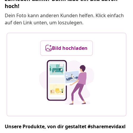
hoch!
Dein Foto kann anderen Kunden helfen. Klick einfach
auf den Link unten, um loszulegen.
Bild hochladen
Unsere Produkte, von dir gestaltet #sharemevidaxl