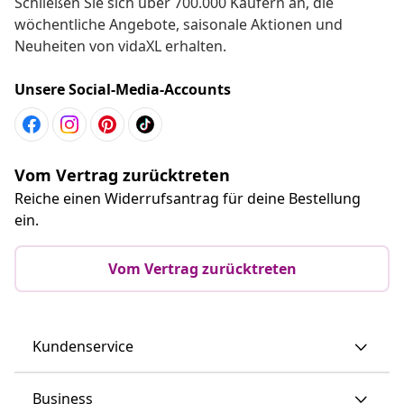
Schließen Sie sich über 700.000 Käufern an, die
wöchentliche Angebote, saisonale Aktionen und
Neuheiten von vidaXL erhalten.
Unsere Social-Media-Accounts
Vom Vertrag zurücktreten
Reiche einen Widerrufsantrag für deine Bestellung
ein.
Vom Vertrag zurücktreten
Kundenservice
Business