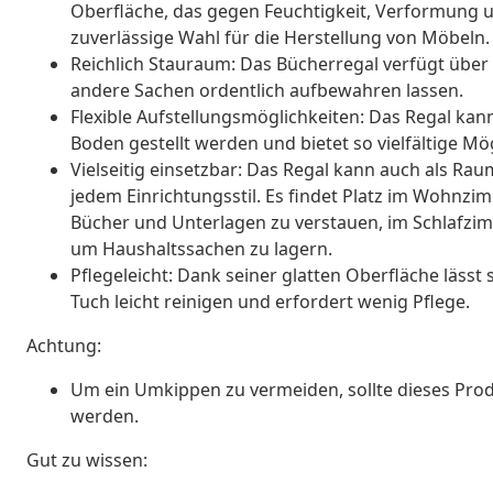
Oberfläche, das gegen Feuchtigkeit, Verformung un
zuverlässige Wahl für die Herstellung von Möbeln.
Reichlich Stauraum: Das Bücherregal verfügt über 
andere Sachen ordentlich aufbewahren lassen.
Flexible Aufstellungsmöglichkeiten: Das Regal kann
Boden gestellt werden und bietet so vielfältige M
Vielseitig einsetzbar: Das Regal kann auch als R
jedem Einrichtungsstil. Es findet Platz im Wohnzi
Bücher und Unterlagen zu verstauen, im Schlafzim
um Haushaltssachen zu lagern.
Pflegeleicht: Dank seiner glatten Oberfläche lässt
Tuch leicht reinigen und erfordert wenig Pflege.
Achtung:
Um ein Umkippen zu vermeiden, sollte dieses Prod
werden.
Gut zu wissen: