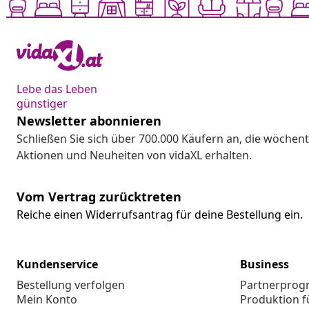
Lebe das Leben
günstiger
Newsletter abonnieren
Schließen Sie sich über 700.000 Käufern an, die wöchent
Aktionen und Neuheiten von vidaXL erhalten.
Vom Vertrag zurücktreten
Reiche einen Widerrufsantrag für deine Bestellung ein.
Kundenservice
Business
Bestellung verfolgen
Partnerpro
Mein Konto
Produktion f