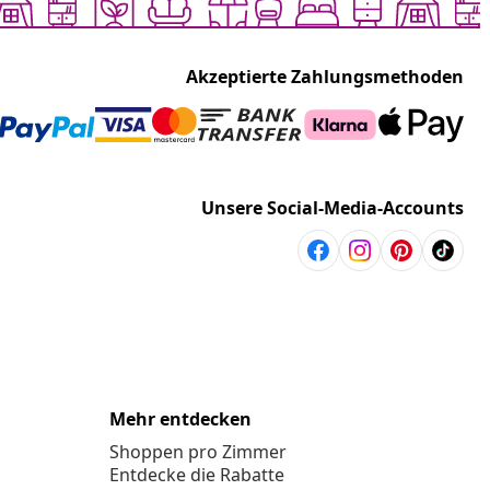
Akzeptierte Zahlungsmethoden
Unsere Social-Media-Accounts
Mehr entdecken
Shoppen pro Zimmer
Entdecke die Rabatte