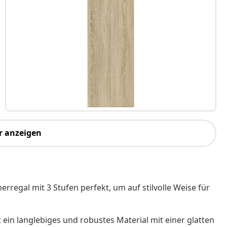
r anzeigen
rregal mit 3 Stufen perfekt, um auf stilvolle Weise für
t ein langlebiges und robustes Material mit einer glatten