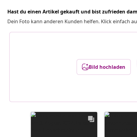
Hast du einen Artikel gekauft und bist zufrieden dam
Dein Foto kann anderen Kunden helfen. Klick einfach au
Bild hochladen