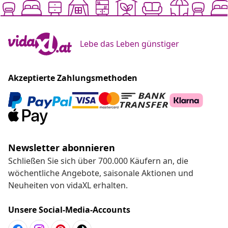
Lebe das Leben günstiger
Akzeptierte Zahlungsmethoden
Newsletter abonnieren
Schließen Sie sich über 700.000 Käufern an, die
wöchentliche Angebote, saisonale Aktionen und
Neuheiten von vidaXL erhalten.
Unsere Social-Media-Accounts