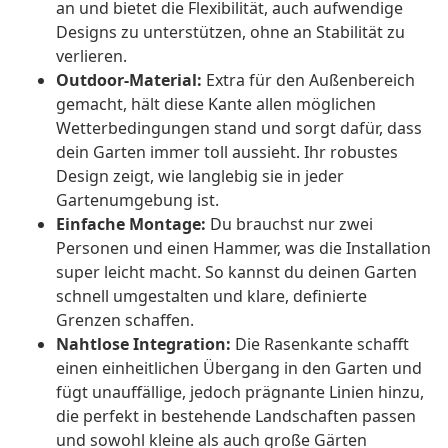
an und bietet die Flexibilität, auch aufwendige
Designs zu unterstützen, ohne an Stabilität zu
verlieren.
Outdoor-Material:
Extra für den Außenbereich
gemacht, hält diese Kante allen möglichen
Wetterbedingungen stand und sorgt dafür, dass
dein Garten immer toll aussieht. Ihr robustes
Design zeigt, wie langlebig sie in jeder
Gartenumgebung ist.
Einfache Montage:
Du brauchst nur zwei
Personen und einen Hammer, was die Installation
super leicht macht. So kannst du deinen Garten
schnell umgestalten und klare, definierte
Grenzen schaffen.
Nahtlose Integration:
Die Rasenkante schafft
einen einheitlichen Übergang in den Garten und
fügt unauffällige, jedoch prägnante Linien hinzu,
die perfekt in bestehende Landschaften passen
und sowohl kleine als auch große Gärten