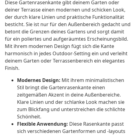
Diese Gartenrasenkante gibt deinem Garten oder
deiner Terrasse einen modernen und schicken Look,
der durch klare Linien und praktische Funktionalität
besticht. Sie ist nur für den Außenbereich gedacht und
betont die Grenzen deines Gartens und sorgt damit
für ein poliertes und aufgeräumtes Erscheinungsbild.
Mit ihrem modernen Design fügt sich die Kante
harmonisch in jedes Outdoor-Setting ein und verleiht
deinem Garten oder Terrassenbereich ein elegantes
Finish.
Modernes Design:
Mit ihrem minimalistischen
Stil bringt die Gartenrasenkante einen
zeitgemäßen Akzent in deine Außenbereiche.
Klare Linien und der schlanke Look machen sie
zum Blickfang und unterstreichen die schlichte
Schönheit.
Flexible Anwendung:
Diese Rasenkante passt
sich verschiedenen Gartenformen und -layouts