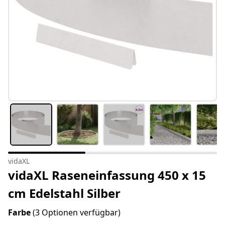
vidaXL
vidaXL Raseneinfassung 450 x 15
cm Edelstahl Silber
Farbe
(3 Optionen verfügbar)