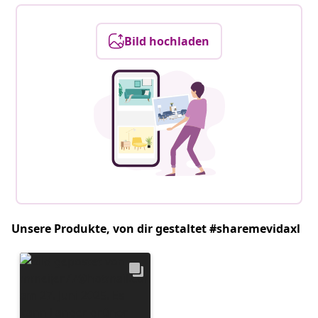
Bild hochladen
Unsere Produkte, von dir gestaltet #sharemevidaxl