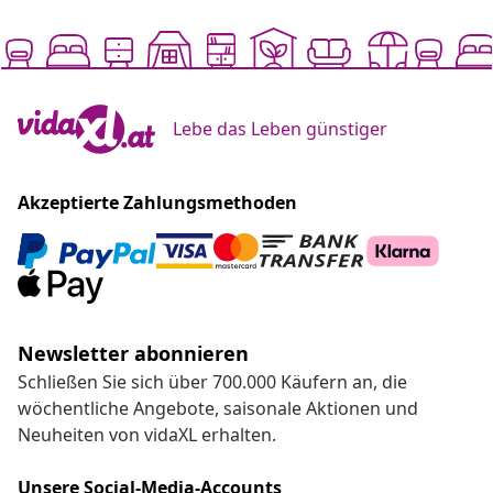
Lebe das Leben günstiger
Akzeptierte Zahlungsmethoden
Newsletter abonnieren
Schließen Sie sich über 700.000 Käufern an, die
wöchentliche Angebote, saisonale Aktionen und
Neuheiten von vidaXL erhalten.
Unsere Social-Media-Accounts