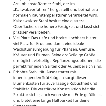
Art kohlenstoffarmer Stahl, der im
„Kaltwalzverfahren“ hergestellt und bei nahezu
normalen Raumtemperaturen verarbeitet wird.
Kaltgewalzter Stahl besitzt eine glattere
Oberfläche, eine höhere Festigkeit und lässt sich
präziser verarbeiten.
Viel Platz: Das tiefe und breite Hochbeet bietet
viel Platz für Erde und damit eine ideale
Wachstumsumgebung für Pflanzen, Gemüse,
Kräuter und Blumen. Seine großzügige Größe
ermöglicht vielseitige Bepflanzungsoptionen, die
perfekt für jeden Garten oder Außenbereich sind.
Erhöhte Stabilität: Ausgestattet mit
innenliegenden Stützbügeln sorgt dieser
Blumenkasten für zuverlässige Robustheit und
Stabilität. Die verstärkte Konstruktion hält die
Struktur sicher, auch wenn sie mit Erde gefüllt ist,
und bietet eine lange Haltbarkeit für deine