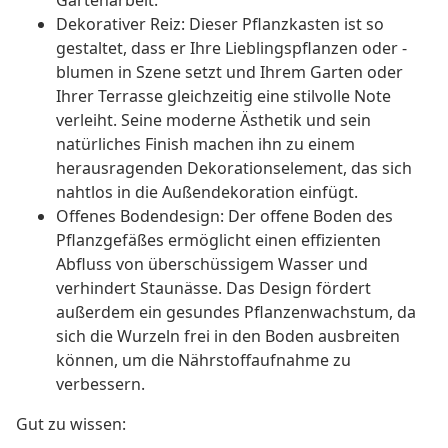
Gartenarbeit.
Dekorativer Reiz: Dieser Pflanzkasten ist so
gestaltet, dass er Ihre Lieblingspflanzen oder -
blumen in Szene setzt und Ihrem Garten oder
Ihrer Terrasse gleichzeitig eine stilvolle Note
verleiht. Seine moderne Ästhetik und sein
natürliches Finish machen ihn zu einem
herausragenden Dekorationselement, das sich
nahtlos in die Außendekoration einfügt.
Offenes Bodendesign: Der offene Boden des
Pflanzgefäßes ermöglicht einen effizienten
Abfluss von überschüssigem Wasser und
verhindert Staunässe. Das Design fördert
außerdem ein gesundes Pflanzenwachstum, da
sich die Wurzeln frei in den Boden ausbreiten
können, um die Nährstoffaufnahme zu
verbessern.
Gut zu wissen: