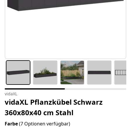
vidaXL
vidaXL Pflanzkübel Schwarz
360x80x40 cm Stahl
Farbe
(7 Optionen verfügbar)