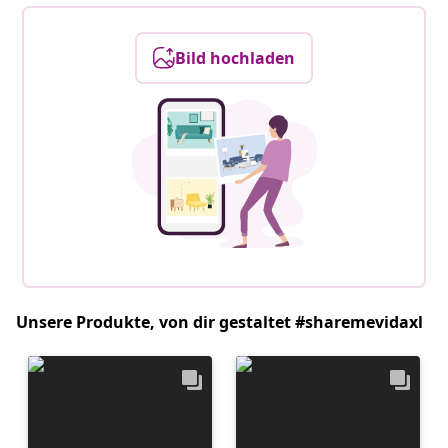
Bild hochladen
Unsere Produkte, von dir gestaltet #sharemevidaxl