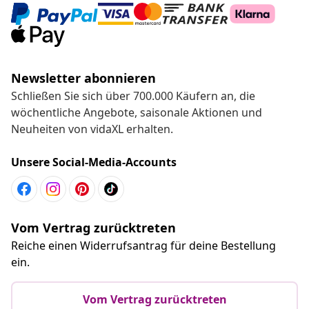
Newsletter abonnieren
Schließen Sie sich über 700.000 Käufern an, die
wöchentliche Angebote, saisonale Aktionen und
Neuheiten von vidaXL erhalten.
Unsere Social-Media-Accounts
Vom Vertrag zurücktreten
Reiche einen Widerrufsantrag für deine Bestellung
ein.
Vom Vertrag zurücktreten