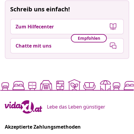
Schreib uns einfach!
Zum Hilfecenter
Empfohlen
Chatte mit uns
Lebe das Leben günstiger
Akzeptierte Zahlungsmethoden