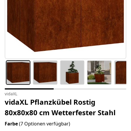
vidaXL
vidaXL Pflanzkübel Rostig
80x80x80 cm Wetterfester Stahl
Farbe
(7 Optionen verfügbar)