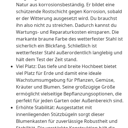
Natur aus korrosionsbeständig. Er bildet eine
schützende Rostschicht gegen Korrosion, sobald
er der Witterung ausgesetzt wird. Du brauchst
ihn also nicht zu streichen. Dadurch kannst du
Wartungs- und Reparaturkosten einsparen. Die
markante braune Farbe des wetterfester Stahl ist
sicherlich ein Blickfang. Schließlich ist
wetterfester Stahl außerordentlich langlebig und
hält dem Test der Zeit stand.
Viel Platz: Das tiefe und breite Hochbeet bietet
viel Platz für Erde und damit eine ideale
Wachstumsumgebung für Pflanzen, Gemüse,
Kräuter und Blumen. Seine großzügige Größe
ermöglicht vielseitige Bepflanzungsoptionen, die
perfekt für jeden Garten oder Außenbereich sind.
Erhöhte Stabilität: Ausgestattet mit
innenliegenden Stützbügeln sorgt dieser
Blumenkasten für zuverlässige Robustheit und