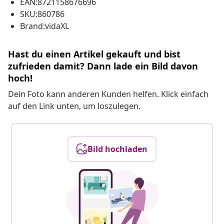
EAN:8721158676696
SKU:860786
Brand:vidaXL
Hast du einen Artikel gekauft und bist
zufrieden damit? Dann lade ein Bild davon
hoch!
Dein Foto kann anderen Kunden helfen. Klick einfach
auf den Link unten, um loszulegen.
Bild hochladen