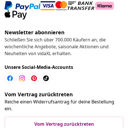
Newsletter abonnieren
Schließen Sie sich über 700.000 Käufern an, die
wöchentliche Angebote, saisonale Aktionen und
Neuheiten von vidaXL erhalten.
Unsere Social-Media-Accounts
Vom Vertrag zurücktreten
Reiche einen Widerrufsantrag für deine Bestellung
ein.
Vom Vertrag zurücktreten