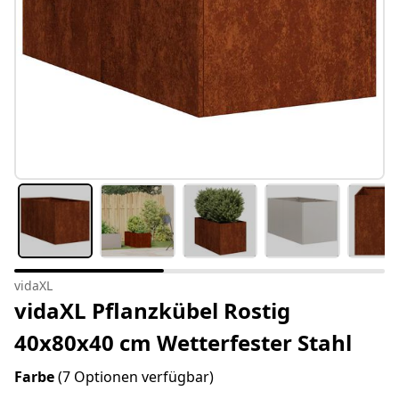
vidaXL
vidaXL Pflanzkübel Rostig
40x80x40 cm Wetterfester Stahl
Farbe
(7 Optionen verfügbar)