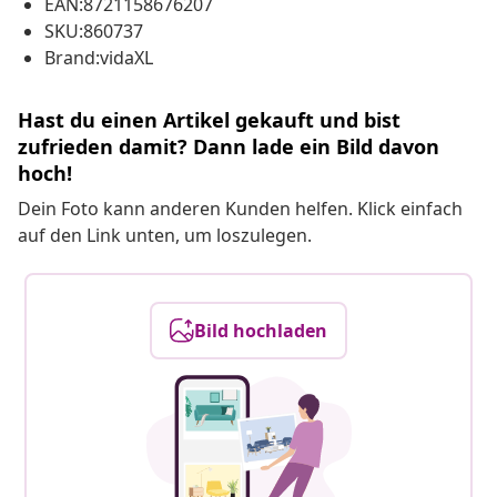
EAN:8721158676207
SKU:860737
Brand:vidaXL
Hast du einen Artikel gekauft und bist
zufrieden damit? Dann lade ein Bild davon
hoch!
Dein Foto kann anderen Kunden helfen. Klick einfach
auf den Link unten, um loszulegen.
Bild hochladen