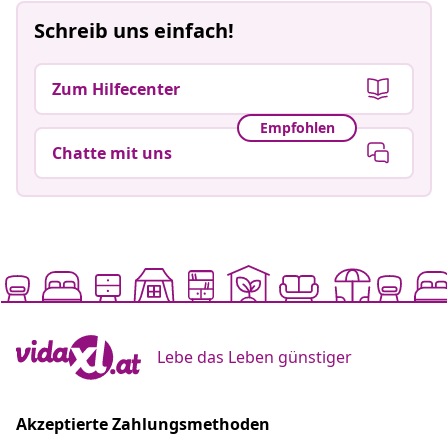
Schreib uns einfach!
Zum Hilfecenter
Empfohlen
Chatte mit uns
Lebe das Leben günstiger
Akzeptierte Zahlungsmethoden