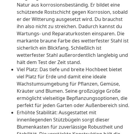
Natur aus korrosionsbeständig. Er bildet eine
schützende Rostschicht gegen Korrosion, sobald
er der Witterung ausgesetzt wird. Du brauchst
ihn also nicht zu streichen. Dadurch kannst du
Wartungs- und Reparaturkosten einsparen. Die
markante braune Farbe des wetterfester Stahl ist
sicherlich ein Blickfang. Schließlich ist
wetterfester Stahl außerordentlich langlebig und
hält dem Test der Zeit stand.
Viel Platz: Das tiefe und breite Hochbeet bietet
viel Platz für Erde und damit eine ideale
Wachstumsumgebung für Pflanzen, Gemüse,
Kräuter und Blumen. Seine großzügige Größe
ermöglicht vielseitige Bepflanzungsoptionen, die
perfekt für jeden Garten oder Außenbereich sind.
Erhöhte Stabilität: Ausgestattet mit
innenliegenden Stützbügeln sorgt dieser
Blumenkasten für zuverlässige Robustheit und