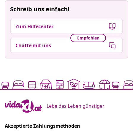
Schreib uns einfach!
Zum Hilfecenter
Empfohlen
Chatte mit uns
Lebe das Leben günstiger
Akzeptierte Zahlungsmethoden