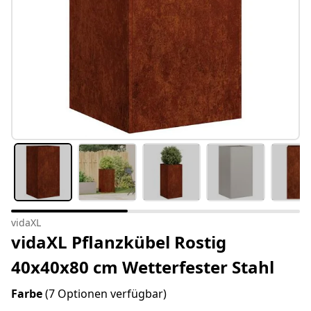
vidaXL
vidaXL Pflanzkübel Rostig
40x40x80 cm Wetterfester Stahl
Farbe
(7 Optionen verfügbar)