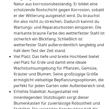
Natur aus korrosionsbeständig. Er bildet eine
schützende Rostschicht gegen Korrosion, sobald
er der Witterung ausgesetzt wird. Du brauchst
ihn also nicht zu streichen. Dadurch kannst du
Wartungs- und Reparaturkosten einsparen. Die
markante braune Farbe des wetterfester Stahl ist
sicherlich ein Blickfang. Schließlich ist
wetterfester Stahl außerordentlich langlebig und
hält dem Test der Zeit stand.
Viel Platz: Das tiefe und breite Hochbeet bietet
viel Platz für Erde und damit eine ideale
Wachstumsumgebung für Pflanzen, Gemüse,
Kräuter und Blumen. Seine großzügige Größe
ermöglicht vielseitige Bepflanzungsoptionen, die
perfekt für jeden Garten oder Außenbereich sind.
Erhöhte Stabilität: Ausgestattet mit
innenliegenden Stützbügeln sorgt dieser
Blumenkasten für zuverlässige Robustheit und