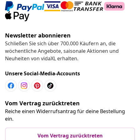
Newsletter abonnieren
Schließen Sie sich über 700.000 Käufern an, die
wöchentliche Angebote, saisonale Aktionen und
Neuheiten von vidaXL erhalten.
Unsere Social-Media-Accounts
Vom Vertrag zurücktreten
Reiche einen Widerrufsantrag für deine Bestellung
ein.
Vom Vertrag zurücktreten