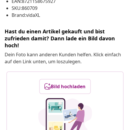
EAN:8721158675927
SKU:860709
Brand:vidaXL
Hast du einen Artikel gekauft und bist
zufrieden damit? Dann lade ein Bild davon
hoch!
Dein Foto kann anderen Kunden helfen. Klick einfach
auf den Link unten, um loszulegen.
Bild hochladen