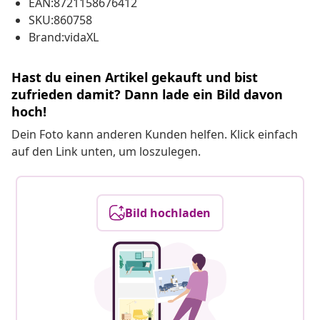
EAN:8721158676412
SKU:860758
Brand:vidaXL
Hast du einen Artikel gekauft und bist
zufrieden damit? Dann lade ein Bild davon
hoch!
Dein Foto kann anderen Kunden helfen. Klick einfach
auf den Link unten, um loszulegen.
Bild hochladen