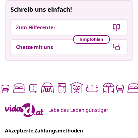
Schreib uns einfach!
Zum Hilfecenter
Empfohlen
Chatte mit uns
Lebe das Leben günstiger
Akzeptierte Zahlungsmethoden