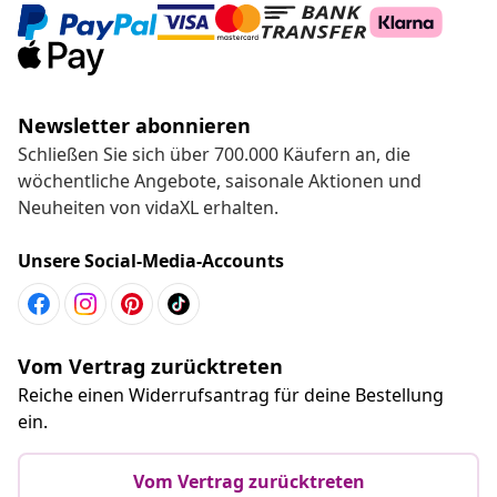
Newsletter abonnieren
Schließen Sie sich über 700.000 Käufern an, die
wöchentliche Angebote, saisonale Aktionen und
Neuheiten von vidaXL erhalten.
Unsere Social-Media-Accounts
Vom Vertrag zurücktreten
Reiche einen Widerrufsantrag für deine Bestellung
ein.
Vom Vertrag zurücktreten