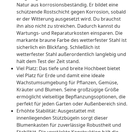
Natur aus korrosionsbeständig. Er bildet eine
schützende Rostschicht gegen Korrosion, sobald
er der Witterung ausgesetzt wird. Du brauchst
ihn also nicht zu streichen. Dadurch kannst du
Wartungs- und Reparaturkosten einsparen. Die
markante braune Farbe des wetterfester Stahl ist
sicherlich ein Blickfang. Schließlich ist
wetterfester Stahl außerordentlich langlebig und
hält dem Test der Zeit stand.
Viel Platz: Das tiefe und breite Hochbeet bietet
viel Platz für Erde und damit eine ideale
Wachstumsumgebung für Pflanzen, Gemüse,
Kräuter und Blumen. Seine großzügige Größe
ermöglicht vielseitige Bepflanzungsoptionen, die
perfekt für jeden Garten oder Außenbereich sind.
Erhöhte Stabilität: Ausgestattet mit
innenliegenden Stützbügeln sorgt dieser
Blumenkasten für zuverlässige Robustheit und