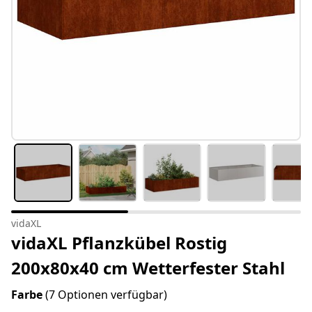
vidaXL
vidaXL Pflanzkübel Rostig
200x80x40 cm Wetterfester Stahl
Farbe
(7 Optionen verfügbar)