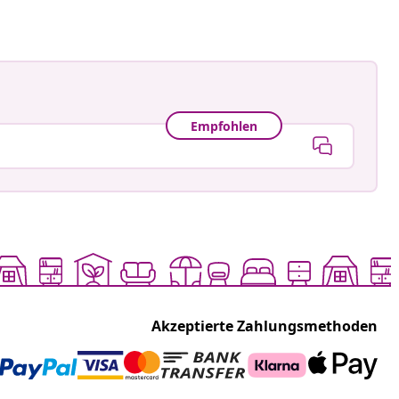
Empfohlen
Akzeptierte Zahlungsmethoden