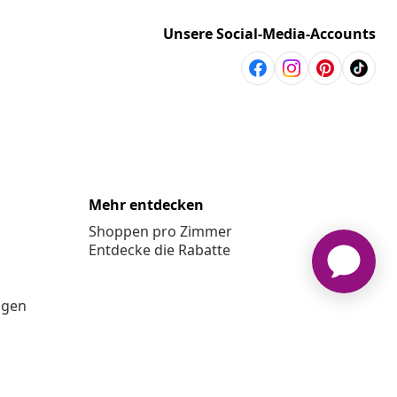
Unsere Social-Media-Accounts
Mehr entdecken
Shoppen pro Zimmer
Entdecke die Rabatte
ngen