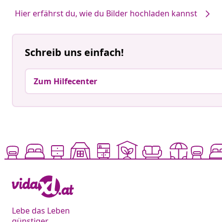
Hier erfährst du, wie du Bilder hochladen kannst
Schreib uns einfach!
Zum Hilfecenter
Lebe das Leben
günstiger