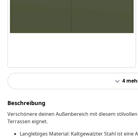
4 meh
Beschreibung
Verschönere deinen Außenbereich mit diesem stilvollen 
Terrassen eignet.
Langlebiges Material: Kaltgewalzter Stahl ist eine 