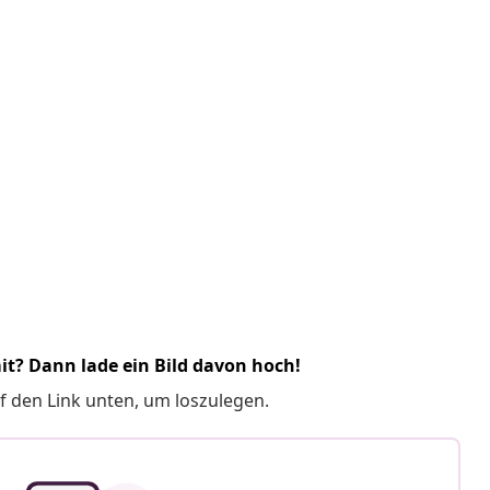
it? Dann lade ein Bild davon hoch!
f den Link unten, um loszulegen.