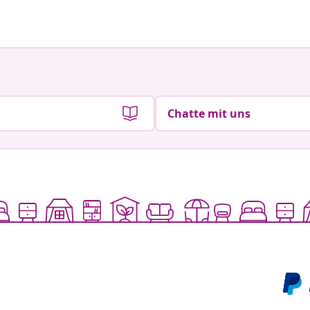
Chatte mit uns