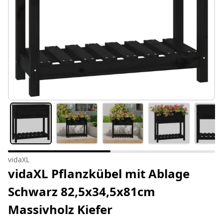
vidaXL
vidaXL Pflanzkübel mit Ablage
Schwarz 82,5x34,5x81cm
Massivholz Kiefer