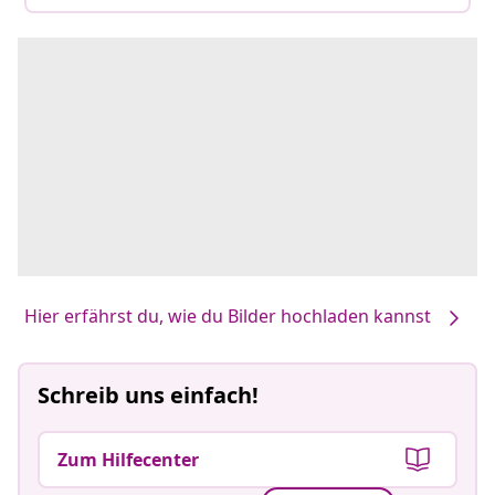
Hier erfährst du, wie du Bilder hochladen kannst
Schreib uns einfach!
Zum Hilfecenter