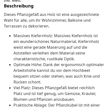
Inkl. Mwst.
Beschreibung
Dieses Pflanzgefäß aus Holz ist eine ausgezeichnete
Wahl für alle, um ihr Wohnzimmer, Balkone und
Terrassen zu dekorieren.
Massives Kiefernholz: Massives Kiefernholz ist
ein wunderschönes Naturmaterial. Kiefernholz
weist eine gerade Maserung auf und die
Aststellen verleihen dem Material seine
charakteristische, rustikale Optik.
Optimale Höhe: Dank der ergonomisch optimaler
Arbeitshöhe kannst du vor dem Hochbeet
bequem sitzen oder stehen, was auch Knie und
Rücken schont.
Viel Platz: Dieses Pflanzgefäß bietet reichlich
Platz und ist tief genug, um Gemüse, Kräuter,
Blumen und Pflanzen anzubauen.
Praktische Ablage: Der Pflanzkübel ist mit einer