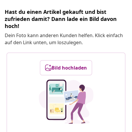
Hast du einen Artikel gekauft und bist
zufrieden damit? Dann lade ein Bild davon
hoch!
Dein Foto kann anderen Kunden helfen. Klick einfach
auf den Link unten, um loszulegen.
Bild hochladen