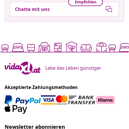
Empfohlen
Chatte mit uns
Lebe das Leben günstiger
Akzeptierte Zahlungsmethoden
Newsletter abonnieren