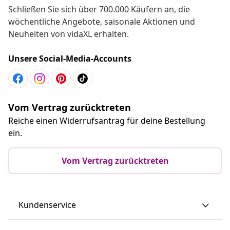
Schließen Sie sich über 700.000 Käufern an, die
wöchentliche Angebote, saisonale Aktionen und
Neuheiten von vidaXL erhalten.
Unsere Social-Media-Accounts
Vom Vertrag zurücktreten
Reiche einen Widerrufsantrag für deine Bestellung
ein.
Vom Vertrag zurücktreten
Kundenservice