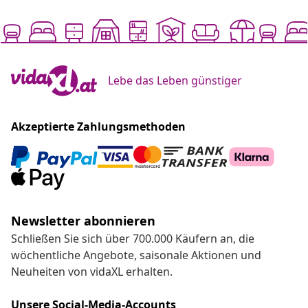
Lebe das Leben günstiger
Akzeptierte Zahlungsmethoden
Newsletter abonnieren
Schließen Sie sich über 700.000 Käufern an, die
wöchentliche Angebote, saisonale Aktionen und
Neuheiten von vidaXL erhalten.
Unsere Social-Media-Accounts