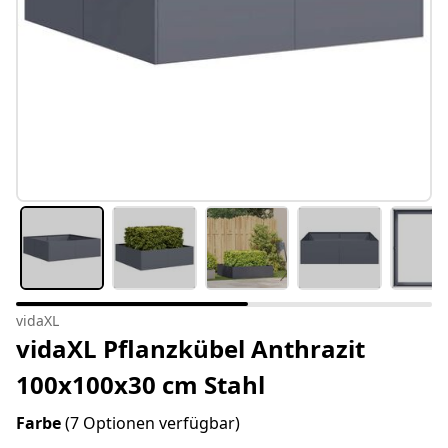
vidaXL
vidaXL Pflanzkübel Anthrazit
100x100x30 cm Stahl
Farbe
(7 Optionen verfügbar)