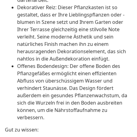
Gartenarbeit.
Dekorativer Reiz: Dieser Pflanzkasten ist so
gestaltet, dass er Ihre Lieblingspflanzen oder -
blumen in Szene setzt und Ihrem Garten oder
Ihrer Terrasse gleichzeitig eine stilvolle Note
verleiht. Seine moderne Ästhetik und sein
natürliches Finish machen ihn zu einem
herausragenden Dekorationselement, das sich
nahtlos in die Außendekoration einfügt.
Offenes Bodendesign: Der offene Boden des
Pflanzgefäßes ermöglicht einen effizienten
Abfluss von überschüssigem Wasser und
verhindert Staunässe. Das Design fördert
außerdem ein gesundes Pflanzenwachstum, da
sich die Wurzeln frei in den Boden ausbreiten
können, um die Nährstoffaufnahme zu
verbessern.
Gut zu wissen: