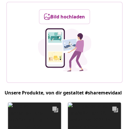
Bild hochladen
Unsere Produkte, von dir gestaltet #sharemevidaxl