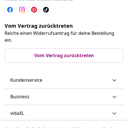
Vom Vertrag zurücktreten
Reiche einen Widerrufsantrag für deine Bestellung
ein.
Vom Vertrag zurücktreten
Kundenservice
Business
vidaXL