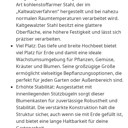
Art kohlenstoffarmer Stahl, der im
„Kaltwalzverfahren“ hergestellt und bei nahezu
normalen Raumtemperaturen verarbeitet wird.
Kaltgewalzter Stahl besitzt eine glattere
Oberfläche, eine höhere Festigkeit und lässt sich
präziser verarbeiten.
Viel Platz: Das tiefe und breite Hochbeet bietet
viel Platz für Erde und damit eine ideale
Wachstumsumgebung für Pflanzen, Gemüse,
Kräuter und Blumen. Seine großzügige Größe
ermöglicht vielseitige Bepflanzungsoptionen, die
perfekt für jeden Garten oder Außenbereich sind.
Erhöhte Stabilität: Ausgestattet mit
innenliegenden Stützbügeln sorgt dieser
Blumenkasten für zuverlässige Robustheit und
Stabilität. Die verstärkte Konstruktion hält die
Struktur sicher, auch wenn sie mit Erde gefüllt ist,
und bietet eine lange Haltbarkeit für deine