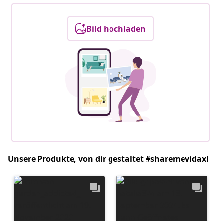
Bild hochladen
Unsere Produkte, von dir gestaltet #sharemevidaxl