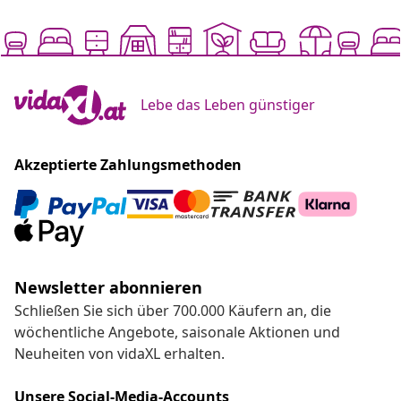
Lebe das Leben günstiger
Akzeptierte Zahlungsmethoden
Newsletter abonnieren
Schließen Sie sich über 700.000 Käufern an, die
wöchentliche Angebote, saisonale Aktionen und
Neuheiten von vidaXL erhalten.
Unsere Social-Media-Accounts