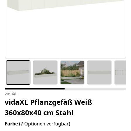
vidaXL
vidaXL Pflanzgefäß Weiß
360x80x40 cm Stahl
Farbe
(7 Optionen verfügbar)