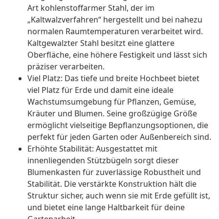
Art kohlenstoffarmer Stahl, der im
„Kaltwalzverfahren“ hergestellt und bei nahezu
normalen Raumtemperaturen verarbeitet wird.
Kaltgewalzter Stahl besitzt eine glattere
Oberfläche, eine höhere Festigkeit und lässt sich
präziser verarbeiten.
Viel Platz: Das tiefe und breite Hochbeet bietet
viel Platz für Erde und damit eine ideale
Wachstumsumgebung für Pflanzen, Gemüse,
Kräuter und Blumen. Seine großzügige Größe
ermöglicht vielseitige Bepflanzungsoptionen, die
perfekt für jeden Garten oder Außenbereich sind.
Erhöhte Stabilität: Ausgestattet mit
innenliegenden Stützbügeln sorgt dieser
Blumenkasten für zuverlässige Robustheit und
Stabilität. Die verstärkte Konstruktion hält die
Struktur sicher, auch wenn sie mit Erde gefüllt ist,
und bietet eine lange Haltbarkeit für deine