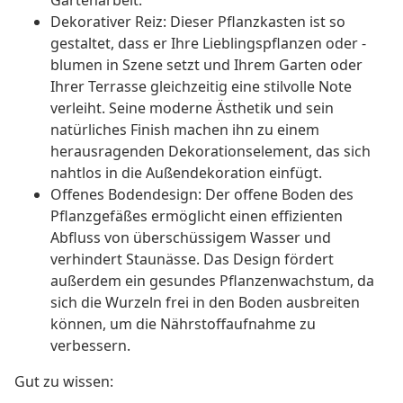
Gartenarbeit.
Dekorativer Reiz: Dieser Pflanzkasten ist so
gestaltet, dass er Ihre Lieblingspflanzen oder -
blumen in Szene setzt und Ihrem Garten oder
Ihrer Terrasse gleichzeitig eine stilvolle Note
verleiht. Seine moderne Ästhetik und sein
natürliches Finish machen ihn zu einem
herausragenden Dekorationselement, das sich
nahtlos in die Außendekoration einfügt.
Offenes Bodendesign: Der offene Boden des
Pflanzgefäßes ermöglicht einen effizienten
Abfluss von überschüssigem Wasser und
verhindert Staunässe. Das Design fördert
außerdem ein gesundes Pflanzenwachstum, da
sich die Wurzeln frei in den Boden ausbreiten
können, um die Nährstoffaufnahme zu
verbessern.
Gut zu wissen: