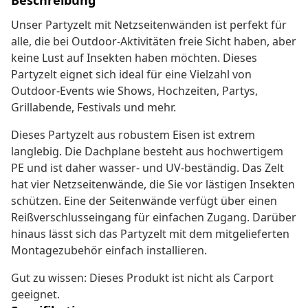
Beschreibung
Unser Partyzelt mit Netzseitenwänden ist perfekt für
alle, die bei Outdoor-Aktivitäten freie Sicht haben, aber
keine Lust auf Insekten haben möchten. Dieses
Partyzelt eignet sich ideal für eine Vielzahl von
Outdoor-Events wie Shows, Hochzeiten, Partys,
Grillabende, Festivals und mehr.
Dieses Partyzelt aus robustem Eisen ist extrem
langlebig. Die Dachplane besteht aus hochwertigem
PE und ist daher wasser- und UV-beständig. Das Zelt
hat vier Netzseitenwände, die Sie vor lästigen Insekten
schützen. Eine der Seitenwände verfügt über einen
Reißverschlusseingang für einfachen Zugang. Darüber
hinaus lässt sich das Partyzelt mit dem mitgelieferten
Montagezubehör einfach installieren.
Gut zu wissen: Dieses Produkt ist nicht als Carport
geeignet.