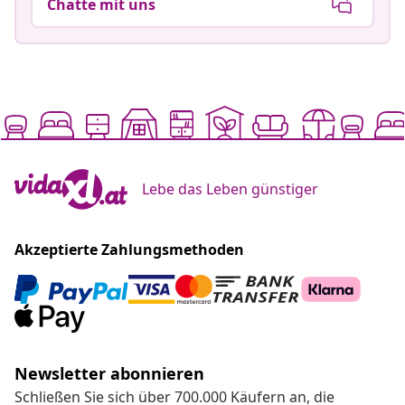
Chatte mit uns
Lebe das Leben günstiger
Akzeptierte Zahlungsmethoden
Newsletter abonnieren
Schließen Sie sich über 700.000 Käufern an, die