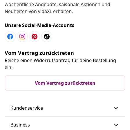
wöchentliche Angebote, saisonale Aktionen und
Neuheiten von vidaXL erhalten.
Unsere Social-Media-Accounts
Vom Vertrag zurücktreten
Reiche einen Widerrufsantrag für deine Bestellung
ein.
Vom Vertrag zurücktreten
Kundenservice
Business