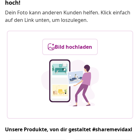
hoch!
Dein Foto kann anderen Kunden helfen. Klick einfach
auf den Link unten, um loszulegen.
Bild hochladen
Unsere Produkte, von dir gestaltet #sharemevidaxl