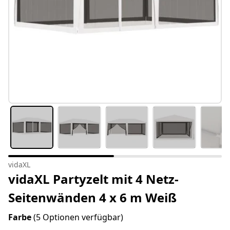
vidaXL
vidaXL Partyzelt mit 4 Netz-
Seitenwänden 4 x 6 m Weiß
Farbe
(5 Optionen verfügbar)