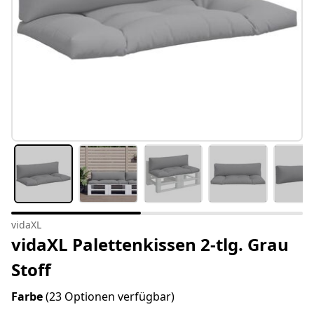
vidaXL
vidaXL Palettenkissen 2-tlg. Grau
Stoff
Farbe
(23 Optionen verfügbar)