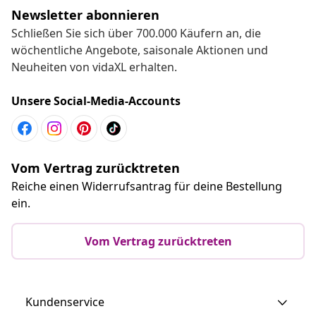
Newsletter abonnieren
Schließen Sie sich über 700.000 Käufern an, die
wöchentliche Angebote, saisonale Aktionen und
Neuheiten von vidaXL erhalten.
Unsere Social-Media-Accounts
Vom Vertrag zurücktreten
Reiche einen Widerrufsantrag für deine Bestellung
ein.
Vom Vertrag zurücktreten
Kundenservice