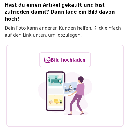
Hast du einen Artikel gekauft und bist
zufrieden damit? Dann lade ein Bild davon
hoch!
Dein Foto kann anderen Kunden helfen. Klick einfach
auf den Link unten, um loszulegen.
Bild hochladen