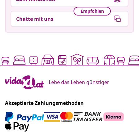
Empfohlen
Chatte mit uns
Lebe das Leben günstiger
Akzeptierte Zahlungsmethoden