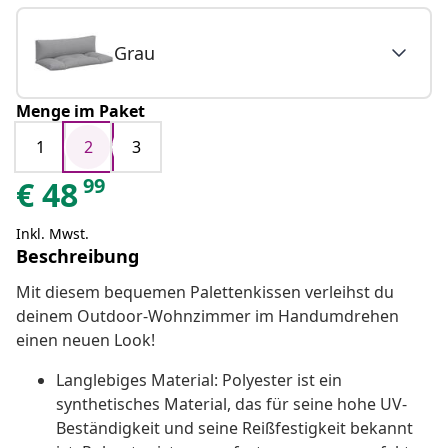
Grau
Menge im Paket
1
2
3
99
€
48
Inkl. Mwst.
Beschreibung
Mit diesem bequemen Palettenkissen verleihst du
deinem Outdoor-Wohnzimmer im Handumdrehen
einen neuen Look!
Langlebiges Material: Polyester ist ein
synthetisches Material, das für seine hohe UV-
Beständigkeit und seine Reißfestigkeit bekannt