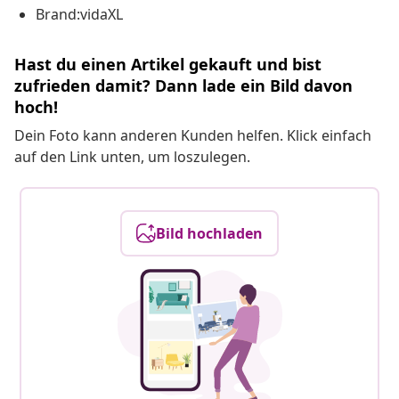
Brand:vidaXL
Hast du einen Artikel gekauft und bist
zufrieden damit? Dann lade ein Bild davon
hoch!
Dein Foto kann anderen Kunden helfen. Klick einfach
auf den Link unten, um loszulegen.
Bild hochladen