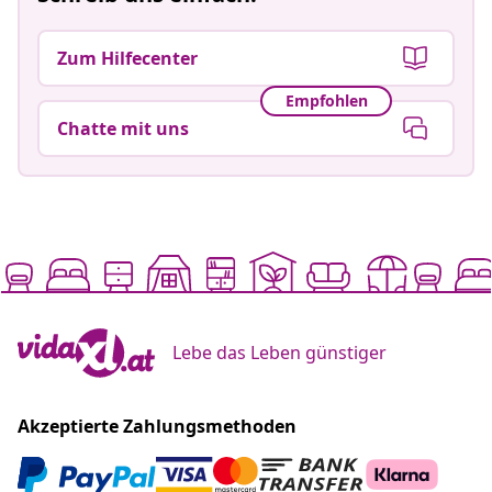
Zum Hilfecenter
Empfohlen
Chatte mit uns
Lebe das Leben günstiger
Akzeptierte Zahlungsmethoden