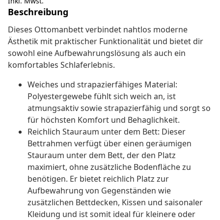
Inkl. Mwst.
Beschreibung
Dieses Ottomanbett verbindet nahtlos moderne
Ästhetik mit praktischer Funktionalität und bietet dir
sowohl eine Aufbewahrungslösung als auch ein
komfortables Schlaferlebnis.
Weiches und strapazierfähiges Material:
Polyestergewebe fühlt sich weich an, ist
atmungsaktiv sowie strapazierfähig und sorgt so
für höchsten Komfort und Behaglichkeit.
Reichlich Stauraum unter dem Bett: Dieser
Bettrahmen verfügt über einen geräumigen
Stauraum unter dem Bett, der den Platz
maximiert, ohne zusätzliche Bodenfläche zu
benötigen. Er bietet reichlich Platz zur
Aufbewahrung von Gegenständen wie
zusätzlichen Bettdecken, Kissen und saisonaler
Kleidung und ist somit ideal für kleinere oder