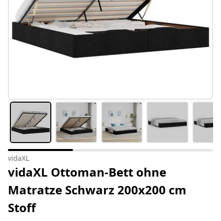
vidaXL
vidaXL Ottoman-Bett ohne
Matratze Schwarz 200x200 cm
Stoff