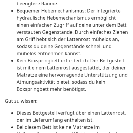
beengtere Räume.
Bequemer Hebemechanismus: Der integrierte
hydraulische Hebemechanismus ermöglicht
einen einfachen Zugriff auf deine unter dem Bett
verstauten Gegenstände. Durch einfaches Ziehen
am Griff hebt sich der Lattenrost mühelos an,
sodass du deine Gegenstände schnell und
mühelos entnehmen kannst.
Kein Boxspringbett erforderlich: Der Bettgestell
ist mit einem Lattenrost ausgestattet, der deiner
Matratze eine hervorragende Unterstützung und
Atmungsaktivität bietet, sodass du kein
Boxspringbett mehr benötigst.
Gut zu wissen:
Dieses Bettgestell verfügt über einen Lattenrost,
der im Lieferumfang enthalten ist.
Bei diesem Bett ist keine Matratze im