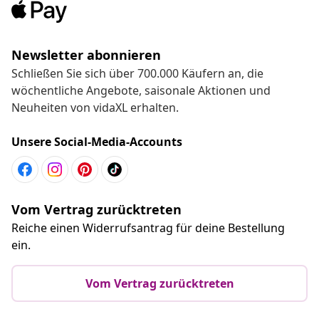
Newsletter abonnieren
Schließen Sie sich über 700.000 Käufern an, die
wöchentliche Angebote, saisonale Aktionen und
Neuheiten von vidaXL erhalten.
Unsere Social-Media-Accounts
Vom Vertrag zurücktreten
Reiche einen Widerrufsantrag für deine Bestellung
ein.
Vom Vertrag zurücktreten