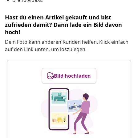
Brand:vidaXL
Hast du einen Artikel gekauft und bist
zufrieden damit? Dann lade ein Bild davon
hoch!
Dein Foto kann anderen Kunden helfen. Klick einfach
auf den Link unten, um loszulegen.
Bild hochladen