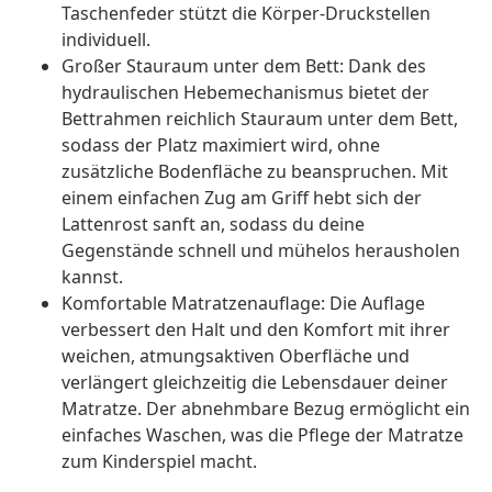
Taschenfeder stützt die Körper-Druckstellen
individuell.
Großer Stauraum unter dem Bett: Dank des
hydraulischen Hebemechanismus bietet der
Bettrahmen reichlich Stauraum unter dem Bett,
sodass der Platz maximiert wird, ohne
zusätzliche Bodenfläche zu beanspruchen. Mit
einem einfachen Zug am Griff hebt sich der
Lattenrost sanft an, sodass du deine
Gegenstände schnell und mühelos herausholen
kannst.
Komfortable Matratzenauflage: Die Auflage
verbessert den Halt und den Komfort mit ihrer
weichen, atmungsaktiven Oberfläche und
verlängert gleichzeitig die Lebensdauer deiner
Matratze. Der abnehmbare Bezug ermöglicht ein
einfaches Waschen, was die Pflege der Matratze
zum Kinderspiel macht.