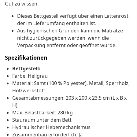
Gut zu wissen:
Dieses Bettgestell verfügt über einen Lattenrost,
der im Lieferumfang enthalten ist.
Aus hygienischen Gründen kann die Matratze
nicht zurückgegeben werden, wenn die
Verpackung entfernt oder geöffnet wurde.
Spezifikationen
Bettgestell:
Farbe: Hellgrau
Material: Samt (100 % Polyester), Metall, Sperrholz,
Holzwerkstoff
Gesamtabmessungen: 203 x 200 x 23,5 cm (L x B x
H)
Max. Belastbarkeit: 280 kg
Stauraum unter dem Bett
Hydraulischer Hebemechanismus
Zusammenbau erforderlich: Ja