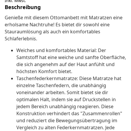
Inkl. Mwst.
Beschreibung
Genieße mit diesem Ottomanbett mit Matratzen eine
erholsame Nachtruhe! Es bietet dir sowohl eine
Stauraumlösung als auch ein komfortables
Schlaferlebnis.
Weiches und komfortables Material: Der
Samtstoff hat eine weiche und sanfte Oberfläche,
die sich angenehm auf der Haut anfühlt und
höchsten Komfort bietet.
Taschenfederkernmatratze: Diese Matratze hat
einzelne Taschenfedern, die unabhängig
voneinander arbeiten. Somit bietet sie dir
optimalen Halt, indem sie auf Druckstellen in
jedem Bereich unabhängig reagieren. Diese
Konstruktion verhindert das "Zusammenrollen"
und reduziert die Bewegungsübertragung im
Vergleich zu alten Federkernmatratzen. Jede