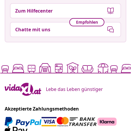
Zum Hilfecenter
Empfohlen
Chatte mit uns
Lebe das Leben günstiger
Akzeptierte Zahlungsmethoden