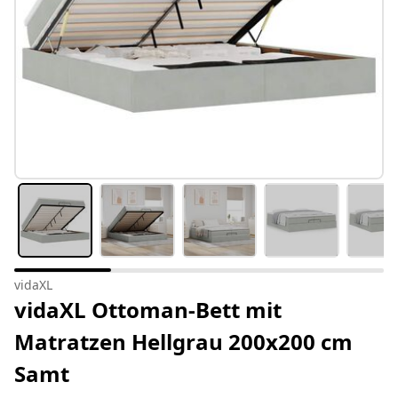
vidaXL
vidaXL Ottoman-Bett mit
Matratzen Hellgrau 200x200 cm
Samt