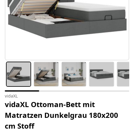
vidaXL
vidaXL Ottoman-Bett mit
Matratzen Dunkelgrau 180x200
cm Stoff