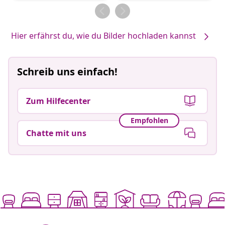
von
von
Hier erfährst du, wie du Bilder hochladen kannst
Schreib uns einfach!
Zum Hilfecenter
Empfohlen
Chatte mit uns