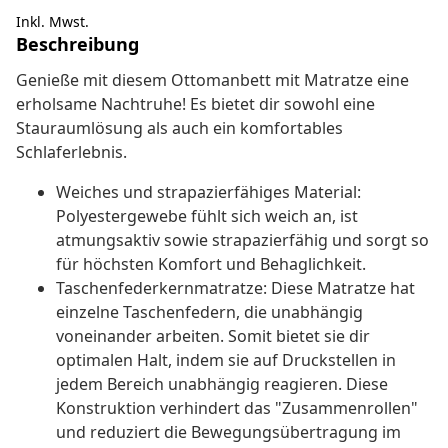
Inkl. Mwst.
Beschreibung
Genieße mit diesem Ottomanbett mit Matratze eine
erholsame Nachtruhe! Es bietet dir sowohl eine
Stauraumlösung als auch ein komfortables
Schlaferlebnis.
Weiches und strapazierfähiges Material:
Polyestergewebe fühlt sich weich an, ist
atmungsaktiv sowie strapazierfähig und sorgt so
für höchsten Komfort und Behaglichkeit.
Taschenfederkernmatratze: Diese Matratze hat
einzelne Taschenfedern, die unabhängig
voneinander arbeiten. Somit bietet sie dir
optimalen Halt, indem sie auf Druckstellen in
jedem Bereich unabhängig reagieren. Diese
Konstruktion verhindert das "Zusammenrollen"
und reduziert die Bewegungsübertragung im