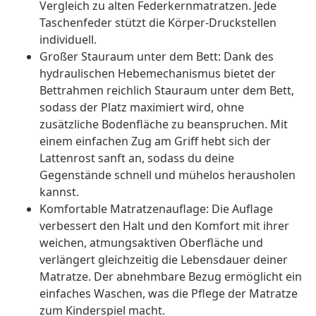
Vergleich zu alten Federkernmatratzen. Jede
Taschenfeder stützt die Körper-Druckstellen
individuell.
Großer Stauraum unter dem Bett: Dank des
hydraulischen Hebemechanismus bietet der
Bettrahmen reichlich Stauraum unter dem Bett,
sodass der Platz maximiert wird, ohne
zusätzliche Bodenfläche zu beanspruchen. Mit
einem einfachen Zug am Griff hebt sich der
Lattenrost sanft an, sodass du deine
Gegenstände schnell und mühelos herausholen
kannst.
Komfortable Matratzenauflage: Die Auflage
verbessert den Halt und den Komfort mit ihrer
weichen, atmungsaktiven Oberfläche und
verlängert gleichzeitig die Lebensdauer deiner
Matratze. Der abnehmbare Bezug ermöglicht ein
einfaches Waschen, was die Pflege der Matratze
zum Kinderspiel macht.