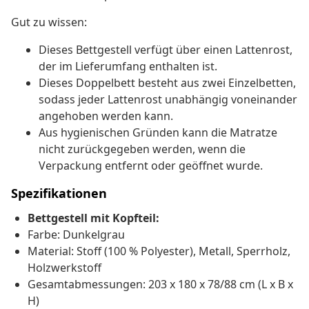
Gut zu wissen:
Dieses Bettgestell verfügt über einen Lattenrost,
der im Lieferumfang enthalten ist.
Dieses Doppelbett besteht aus zwei Einzelbetten,
sodass jeder Lattenrost unabhängig voneinander
angehoben werden kann.
Aus hygienischen Gründen kann die Matratze
nicht zurückgegeben werden, wenn die
Verpackung entfernt oder geöffnet wurde.
Spezifikationen
Bettgestell mit Kopfteil:
Farbe: Dunkelgrau
Material: Stoff (100 % Polyester), Metall, Sperrholz,
Holzwerkstoff
Gesamtabmessungen: 203 x 180 x 78/88 cm (L x B x
H)