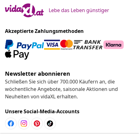
Lebe das Leben günstiger
Akzeptierte Zahlungsmethoden
Newsletter abonnieren
Schließen Sie sich über 700.000 Käufern an, die
wöchentliche Angebote, saisonale Aktionen und
Neuheiten von vidaXL erhalten.
Unsere Social-Media-Accounts