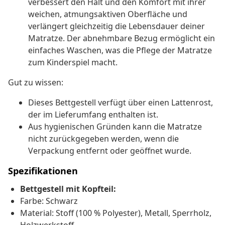
verbessert den Halt und den Komfort mit ihrer
weichen, atmungsaktiven Oberfläche und
verlängert gleichzeitig die Lebensdauer deiner
Matratze. Der abnehmbare Bezug ermöglicht ein
einfaches Waschen, was die Pflege der Matratze
zum Kinderspiel macht.
Gut zu wissen:
Dieses Bettgestell verfügt über einen Lattenrost,
der im Lieferumfang enthalten ist.
Aus hygienischen Gründen kann die Matratze
nicht zurückgegeben werden, wenn die
Verpackung entfernt oder geöffnet wurde.
Spezifikationen
Bettgestell mit Kopfteil:
Farbe: Schwarz
Material: Stoff (100 % Polyester), Metall, Sperrholz,