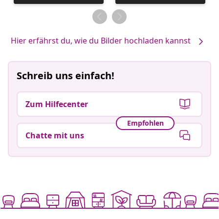
veröffentlicht
veröffentlicht
von
von
Hier erfährst du, wie du Bilder hochladen kannst
Schreib uns einfach!
Zum Hilfecenter
Empfohlen
Chatte mit uns