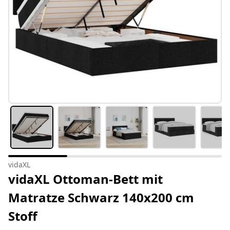
vidaXL
vidaXL Ottoman-Bett mit
Matratze Schwarz 140x200 cm
Stoff