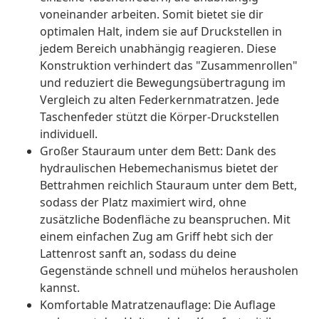
voneinander arbeiten. Somit bietet sie dir
optimalen Halt, indem sie auf Druckstellen in
jedem Bereich unabhängig reagieren. Diese
Konstruktion verhindert das "Zusammenrollen"
und reduziert die Bewegungsübertragung im
Vergleich zu alten Federkernmatratzen. Jede
Taschenfeder stützt die Körper-Druckstellen
individuell.
Großer Stauraum unter dem Bett: Dank des
hydraulischen Hebemechanismus bietet der
Bettrahmen reichlich Stauraum unter dem Bett,
sodass der Platz maximiert wird, ohne
zusätzliche Bodenfläche zu beanspruchen. Mit
einem einfachen Zug am Griff hebt sich der
Lattenrost sanft an, sodass du deine
Gegenstände schnell und mühelos herausholen
kannst.
Komfortable Matratzenauflage: Die Auflage