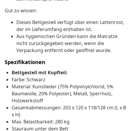
Gut zu wissen:
Dieses Bettgestell verfügt über einen Lattenrost,
der im Lieferumfang enthalten ist.
Aus hygienischen Gründen kann die Matratze
nicht zurückgegeben werden, wenn die
Verpackung entfernt oder geöffnet wurde.
Spezifikationen
Bettgestell mit Kopfteil:
Farbe: Schwarz
Material: Kunstleder (75% Polyvinylchlorid, 5%
Baumwolle, 20% Polyester), Metall, Sperrholz,
Holzwerkstoff
Gesamtabmessungen: 203 x 120 x 118/128 cm (L x B
x H)
Max. Belastbarkeit: 280 kg
Stauraum unter dem Bett