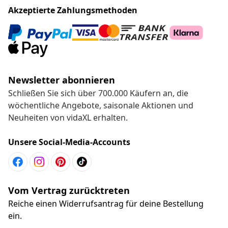
Akzeptierte Zahlungsmethoden
Newsletter abonnieren
Schließen Sie sich über 700.000 Käufern an, die
wöchentliche Angebote, saisonale Aktionen und
Neuheiten von vidaXL erhalten.
Unsere Social-Media-Accounts
Vom Vertrag zurücktreten
Reiche einen Widerrufsantrag für deine Bestellung
ein.