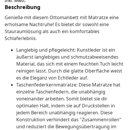
Inkl. Mwst.
Beschreibung
Genieße mit diesem Ottomanbett mit Matratze eine
erholsame Nachtruhe! Es bietet dir sowohl eine
Stauraumlösung als auch ein komfortables
Schlaferlebnis.
Langlebig und pflegeleicht: Kunstleder ist ein
äußerst langlebiges und schmutzabweisendes
Material, das sich mit einem feuchten Tuch leicht
reinigen lässt. Durch die glatte Oberfläche weist
es die Eleganz von Echtleder auf.
Taschenfederkernmatratze: Diese Matratze hat
einzelne Taschenfedern, die unabhängig
voneinander arbeiten. Somit bietet sie dir
optimalen Halt, indem sie auf Druckstellen in
jedem Bereich unabhängig reagieren. Diese
Konstruktion verhindert das "Zusammenrollen"
und reduziert die Bewegungsübertragung im