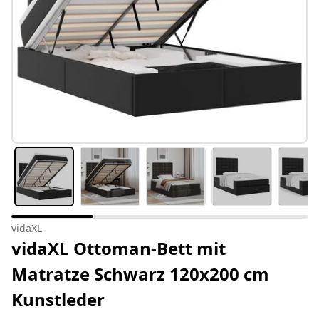
vidaXL
vidaXL Ottoman-Bett mit
Matratze Schwarz 120x200 cm
Kunstleder