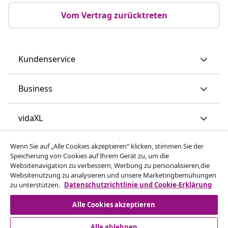
Vom Vertrag zurücktreten
Kundenservice
Business
vidaXL
Wenn Sie auf „Alle Cookies akzeptieren“ klicken, stimmen Sie der
Mehr entdecken
Speicherung von Cookies auf Ihrem Gerät zu, um die
Websitenavigation zu verbessern, Werbung zu personalisieren,die
Websitenutzung zu analysieren und unsere Marketingbemühungen
zu unterstützen.
Datenschutzrichtlinie und Cookie-Erklärung
Alle Cookies akzeptieren
Alle ablehnen