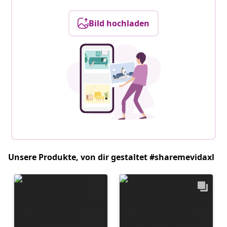
Bild hochladen
Unsere Produkte, von dir gestaltet #sharemevidaxl