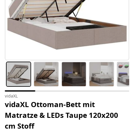
vidaXL
vidaXL Ottoman-Bett mit
Matratze & LEDs Taupe 120x200
cm Stoff