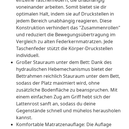
einzelne Taschenfedern, die unabhängig
voneinander arbeiten. Somit bietet sie dir
optimalen Halt, indem sie auf Druckstellen in
jedem Bereich unabhängig reagieren. Diese
Konstruktion verhindert das "Zusammenrollen"
und reduziert die Bewegungsübertragung im
Vergleich zu alten Federkernmatratzen. Jede
Taschenfeder stützt die Körper-Druckstellen
individuell.
Großer Stauraum unter dem Bett: Dank des
hydraulischen Hebemechanismus bietet der
Bettrahmen reichlich Stauraum unter dem Bett,
sodass der Platz maximiert wird, ohne
zusätzliche Bodenfläche zu beanspruchen. Mit
einem einfachen Zug am Griff hebt sich der
Lattenrost sanft an, sodass du deine
Gegenstände schnell und mühelos herausholen
kannst.
Komfortable Matratzenauflage: Die Auflage