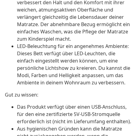
verbessert den Halt und den Komfort mit ihrer
weichen, atmungsaktiven Oberfläche und
verlängert gleichzeitig die Lebensdauer deiner
Matratze. Der abnehmbare Bezug ermöglicht ein
einfaches Waschen, was die Pflege der Matratze
zum Kinderspiel macht.
LED-Beleuchtung für ein angenehmes Ambiente:
Dieses Bett verfügt über LED-Leuchten, die
einfach eingestellt werden können, um eine
persönliche Lichtshow zu kreieren. Du kannst die
Modi, Farben und Helligkeit anpassen, um das
Ambiente in deinem Wohnraum zu verbessern.
Gut zu wissen:
Das Produkt verfügt über einen USB-Anschluss,
für den eine zertifizierte 5V-USB-Stromquelle
erforderlich ist (nicht im Lieferumfang enthalten).
Aus hygienischen Gründen kann die Matratze