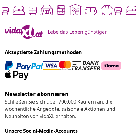
Lebe das Leben günstiger
Akzeptierte Zahlungsmethoden
Newsletter abonnieren
Schließen Sie sich über 700.000 Käufern an, die
wöchentliche Angebote, saisonale Aktionen und
Neuheiten von vidaXL erhalten.
Unsere Social-Media-Accounts