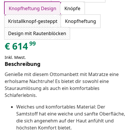
Knopfheftung Design
Knöpfe
Kristallknopf-gesteppt
Knopfheftung
Design mit Rautenblöcken
99
€
614
Inkl. Mwst.
Beschreibung
Genieße mit diesem Ottomanbett mit Matratze eine
erholsame Nachtruhe! Es bietet dir sowohl eine
Stauraumlösung als auch ein komfortables
Schlaferlebnis.
Weiches und komfortables Material: Der
Samtstoff hat eine weiche und sanfte Oberfläche,
die sich angenehm auf der Haut anfühlt und
höchsten Komfort bietet.