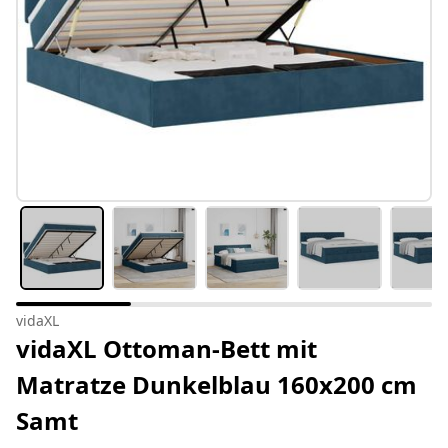
vidaXL
vidaXL Ottoman-Bett mit
Matratze Dunkelblau 160x200 cm
Samt