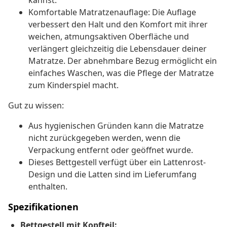
kannst.
Komfortable Matratzenauflage: Die Auflage
verbessert den Halt und den Komfort mit ihrer
weichen, atmungsaktiven Oberfläche und
verlängert gleichzeitig die Lebensdauer deiner
Matratze. Der abnehmbare Bezug ermöglicht ein
einfaches Waschen, was die Pflege der Matratze
zum Kinderspiel macht.
Gut zu wissen:
Aus hygienischen Gründen kann die Matratze
nicht zurückgegeben werden, wenn die
Verpackung entfernt oder geöffnet wurde.
Dieses Bettgestell verfügt über ein Lattenrost-
Design und die Latten sind im Lieferumfang
enthalten.
Spezifikationen
Bettgestell mit Kopfteil: