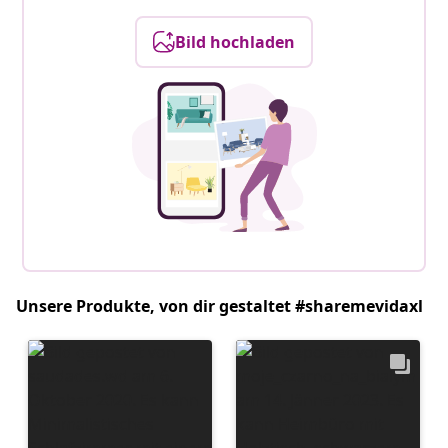
Bild hochladen
Unsere Produkte, von dir gestaltet #sharemevidaxl