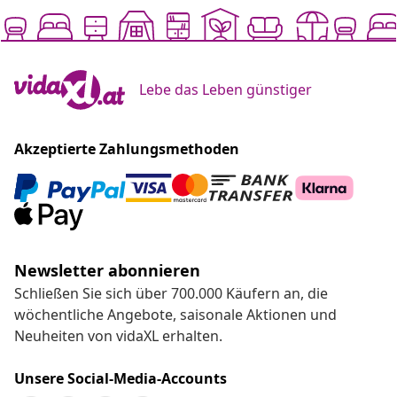
Lebe das Leben günstiger
Akzeptierte Zahlungsmethoden
Newsletter abonnieren
Schließen Sie sich über 700.000 Käufern an, die
wöchentliche Angebote, saisonale Aktionen und
Neuheiten von vidaXL erhalten.
Unsere Social-Media-Accounts