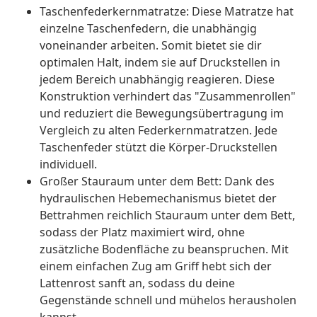
Taschenfederkernmatratze: Diese Matratze hat
einzelne Taschenfedern, die unabhängig
voneinander arbeiten. Somit bietet sie dir
optimalen Halt, indem sie auf Druckstellen in
jedem Bereich unabhängig reagieren. Diese
Konstruktion verhindert das "Zusammenrollen"
und reduziert die Bewegungsübertragung im
Vergleich zu alten Federkernmatratzen. Jede
Taschenfeder stützt die Körper-Druckstellen
individuell.
Großer Stauraum unter dem Bett: Dank des
hydraulischen Hebemechanismus bietet der
Bettrahmen reichlich Stauraum unter dem Bett,
sodass der Platz maximiert wird, ohne
zusätzliche Bodenfläche zu beanspruchen. Mit
einem einfachen Zug am Griff hebt sich der
Lattenrost sanft an, sodass du deine
Gegenstände schnell und mühelos herausholen