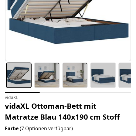
vidaXL
vidaXL Ottoman-Bett mit
Matratze Blau 140x190 cm Stoff
Farbe
(7 Optionen verfügbar)