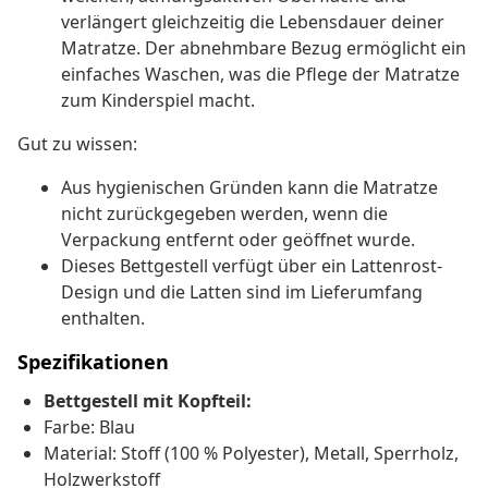
verlängert gleichzeitig die Lebensdauer deiner
Matratze. Der abnehmbare Bezug ermöglicht ein
einfaches Waschen, was die Pflege der Matratze
zum Kinderspiel macht.
Gut zu wissen:
Aus hygienischen Gründen kann die Matratze
nicht zurückgegeben werden, wenn die
Verpackung entfernt oder geöffnet wurde.
Dieses Bettgestell verfügt über ein Lattenrost-
Design und die Latten sind im Lieferumfang
enthalten.
Spezifikationen
Bettgestell mit Kopfteil:
Farbe: Blau
Material: Stoff (100 % Polyester), Metall, Sperrholz,
Holzwerkstoff