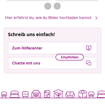
von
von
Hier erfährst du, wie du Bilder hochladen kannst
Schreib uns einfach!
Zum Hilfecenter
Empfohlen
Chatte mit uns