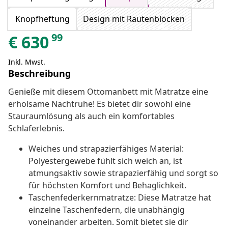
Knopfheftung
Design mit Rautenblöcken
99
€
630
Inkl. Mwst.
Beschreibung
Genieße mit diesem Ottomanbett mit Matratze eine
erholsame Nachtruhe! Es bietet dir sowohl eine
Stauraumlösung als auch ein komfortables
Schlaferlebnis.
Weiches und strapazierfähiges Material:
Polyestergewebe fühlt sich weich an, ist
atmungsaktiv sowie strapazierfähig und sorgt so
für höchsten Komfort und Behaglichkeit.
Taschenfederkernmatratze: Diese Matratze hat
einzelne Taschenfedern, die unabhängig
voneinander arbeiten. Somit bietet sie dir