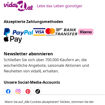
Lebe das Leben günstiger
Akzeptierte Zahlungsmethoden
Newsletter abonnieren
Schließen Sie sich über 700.000 Käufern an, die
wöchentliche Angebote, saisonale Aktionen und
Neuheiten von vidaXL erhalten.
Unsere Social-Media-Accounts
Wenn Sie auf „Alle Cookies akzeptieren“ klicken, stimmen Sie der
Vom Vertrag zurücktreten