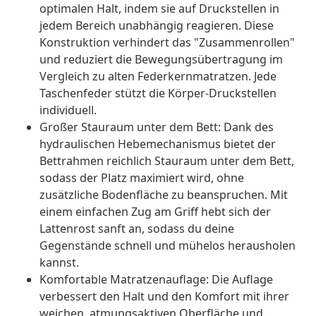
optimalen Halt, indem sie auf Druckstellen in
jedem Bereich unabhängig reagieren. Diese
Konstruktion verhindert das "Zusammenrollen"
und reduziert die Bewegungsübertragung im
Vergleich zu alten Federkernmatratzen. Jede
Taschenfeder stützt die Körper-Druckstellen
individuell.
Großer Stauraum unter dem Bett: Dank des
hydraulischen Hebemechanismus bietet der
Bettrahmen reichlich Stauraum unter dem Bett,
sodass der Platz maximiert wird, ohne
zusätzliche Bodenfläche zu beanspruchen. Mit
einem einfachen Zug am Griff hebt sich der
Lattenrost sanft an, sodass du deine
Gegenstände schnell und mühelos herausholen
kannst.
Komfortable Matratzenauflage: Die Auflage
verbessert den Halt und den Komfort mit ihrer
weichen, atmungsaktiven Oberfläche und