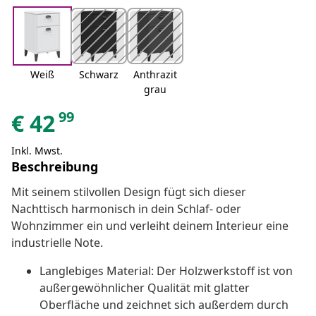
Weiß
Schwarz
Anthrazit
grau
99
€
42
Inkl. Mwst.
Beschreibung
Mit seinem stilvollen Design fügt sich dieser
Nachttisch harmonisch in dein Schlaf- oder
Wohnzimmer ein und verleiht deinem Interieur eine
industrielle Note.
Langlebiges Material: Der Holzwerkstoff ist von
außergewöhnlicher Qualität mit glatter
Oberfläche und zeichnet sich außerdem durch