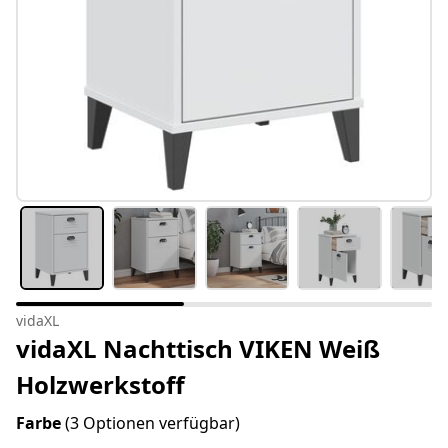
vidaXL
vidaXL Nachttisch VIKEN Weiß
Holzwerkstoff
Farbe
(3 Optionen verfügbar)