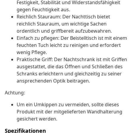
Festigkeit, Stabilität und Widerstandsfähigkeit
gegen Feuchtigkeit aus.
Reichlich Stauraum: Der Nachttisch bietet
reichlich Stauraum, um wichtige Sachen
ordentlich und griffbereit aufzubewahren.
Einfach zu pflegen: Der Beistelltisch ist mit einem
feuchten Tuch leicht zu reinigen und erfordert
wenig Pflege.
Praktische Griff: Der Nachtschrank ist mit Griffen
ausgestattet, die das Öffnen und Schließen des
Schranks erleichtern und gleichzeitig zu seiner
ansprechenden Optik beitragen.
Achtung:
Um ein Umkippen zu vermeiden, sollte dieses
Produkt mit der mitgelieferten Wandhalterung
gesichert werden.
Spezifikationen