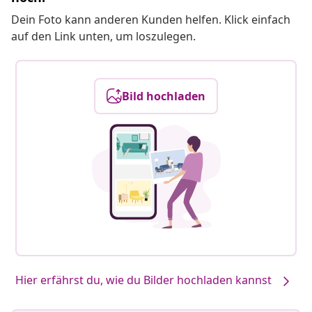
Dein Foto kann anderen Kunden helfen. Klick einfach
auf den Link unten, um loszulegen.
Bild hochladen
Hier erfährst du, wie du Bilder hochladen kannst