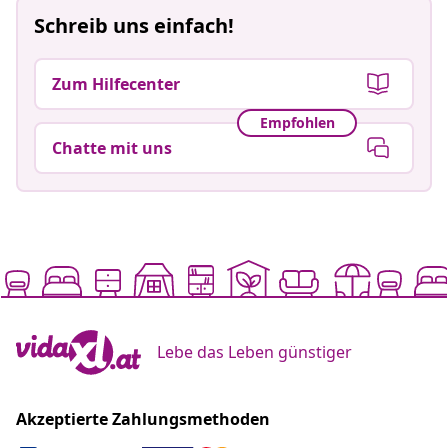
Schreib uns einfach!
Zum Hilfecenter
Empfohlen
Chatte mit uns
Lebe das Leben günstiger
Akzeptierte Zahlungsmethoden