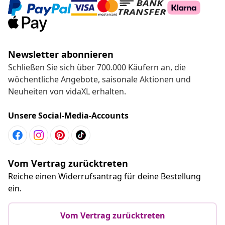
Newsletter abonnieren
Schließen Sie sich über 700.000 Käufern an, die
wöchentliche Angebote, saisonale Aktionen und
Neuheiten von vidaXL erhalten.
Unsere Social-Media-Accounts
Vom Vertrag zurücktreten
Reiche einen Widerrufsantrag für deine Bestellung
ein.
Vom Vertrag zurücktreten