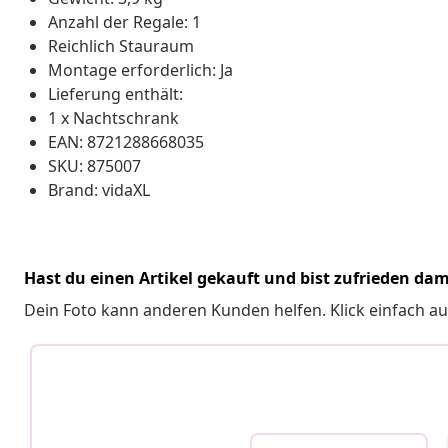
Anzahl der Regale: 1
Reichlich Stauraum
Montage erforderlich: Ja
Lieferung enthält:
1 x Nachtschrank
EAN: 8721288668035
SKU: 875007
Brand: vidaXL
Hast du einen Artikel gekauft und bist zufrieden dam
Dein Foto kann anderen Kunden helfen. Klick einfach au