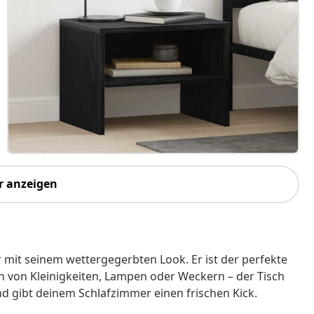
r anzeigen
 mit seinem wettergegerbten Look. Er ist der perfekte
n von Kleinigkeiten, Lampen oder Weckern – der Tisch
d gibt deinem Schlafzimmer einen frischen Kick.