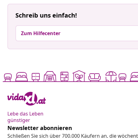
Schreib uns einfach!
Zum Hilfecenter
Lebe das Leben
günstiger
Newsletter abonnieren
Schließen Sie sich über 700.000 Käufern an, die wöchent