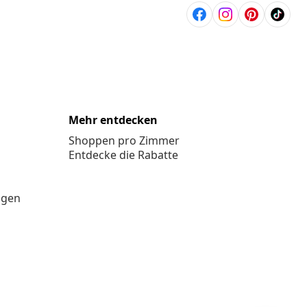
Mehr entdecken
Shoppen pro Zimmer
Entdecke die Rabatte
ngen