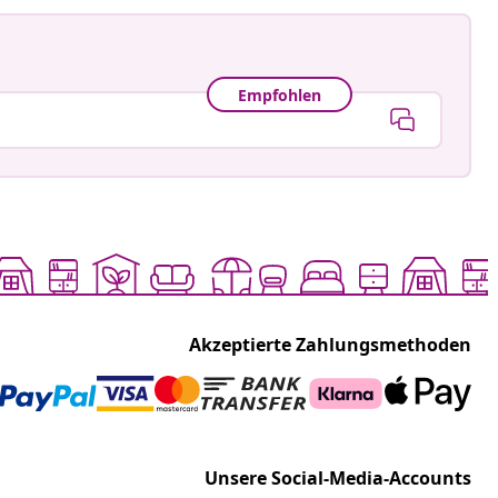
Empfohlen
Akzeptierte Zahlungsmethoden
Unsere Social-Media-Accounts