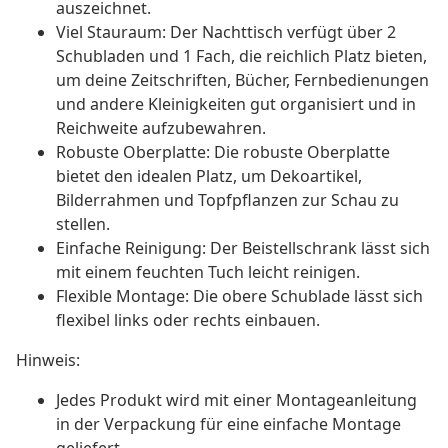
auszeichnet.
Viel Stauraum: Der Nachttisch verfügt über 2
Schubladen und 1 Fach, die reichlich Platz bieten,
um deine Zeitschriften, Bücher, Fernbedienungen
und andere Kleinigkeiten gut organisiert und in
Reichweite aufzubewahren.
Robuste Oberplatte: Die robuste Oberplatte
bietet den idealen Platz, um Dekoartikel,
Bilderrahmen und Topfpflanzen zur Schau zu
stellen.
Einfache Reinigung: Der Beistellschrank lässt sich
mit einem feuchten Tuch leicht reinigen.
Flexible Montage: Die obere Schublade lässt sich
flexibel links oder rechts einbauen.
Hinweis:
Jedes Produkt wird mit einer Montageanleitung
in der Verpackung für eine einfache Montage