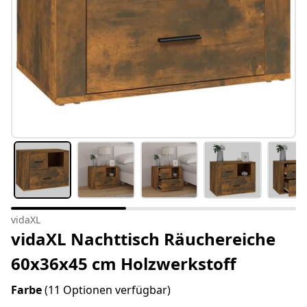
vidaXL
vidaXL Nachttisch Räuchereiche
60x36x45 cm Holzwerkstoff
Farbe
(11 Optionen verfügbar)