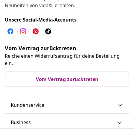
Neuheiten von vidaXL erhalten.
Unsere Social-Media-Accounts
Vom Vertrag zurücktreten
Reiche einen Widerrufsantrag für deine Bestellung
ein.
Vom Vertrag zurücktreten
Kundenservice
Business