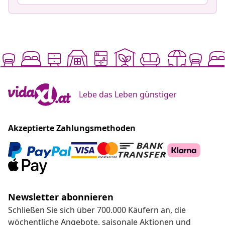
Lebe das Leben günstiger
Akzeptierte Zahlungsmethoden
Newsletter abonnieren
Schließen Sie sich über 700.000 Käufern an, die
wöchentliche Angebote, saisonale Aktionen und