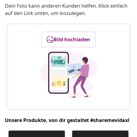
Dein Foto kann anderen Kunden helfen. Klick einfach
auf den Link unten, um loszulegen.
Bild hochladen
Unsere Produkte, von dir gestaltet #sharemevidaxl