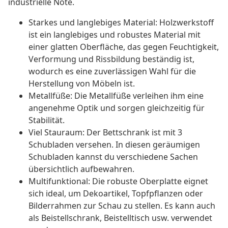
industrielle Note.
Starkes und langlebiges Material: Holzwerkstoff
ist ein langlebiges und robustes Material mit
einer glatten Oberfläche, das gegen Feuchtigkeit,
Verformung und Rissbildung beständig ist,
wodurch es eine zuverlässigen Wahl für die
Herstellung von Möbeln ist.
Metallfüße: Die Metallfüße verleihen ihm eine
angenehme Optik und sorgen gleichzeitig für
Stabilität.
Viel Stauraum: Der Bettschrank ist mit 3
Schubladen versehen. In diesen geräumigen
Schubladen kannst du verschiedene Sachen
übersichtlich aufbewahren.
Multifunktional: Die robuste Oberplatte eignet
sich ideal, um Dekoartikel, Topfpflanzen oder
Bilderrahmen zur Schau zu stellen. Es kann auch
als Beistellschrank, Beistelltisch usw. verwendet