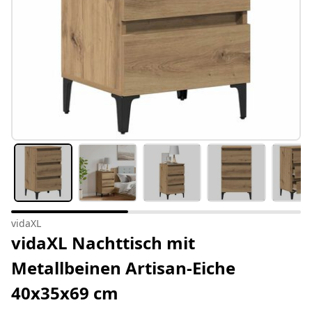
vidaXL
vidaXL Nachttisch mit
Metallbeinen Artisan-Eiche
40x35x69 cm