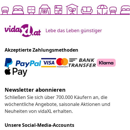
Lebe das Leben günstiger
Akzeptierte Zahlungsmethoden
Newsletter abonnieren
Schließen Sie sich über 700.000 Käufern an, die
wöchentliche Angebote, saisonale Aktionen und
Neuheiten von vidaXL erhalten.
Unsere Social-Media-Accounts