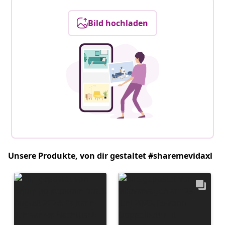
Bild hochladen
Unsere Produkte, von dir gestaltet #sharemevidaxl