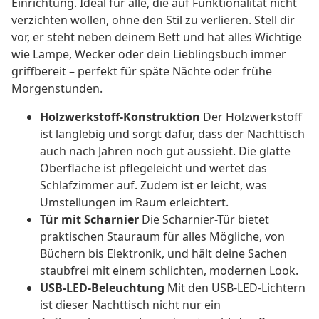
Einrichtung. Ideal für alle, die auf Funktionalität nicht
verzichten wollen, ohne den Stil zu verlieren. Stell dir
vor, er steht neben deinem Bett und hat alles Wichtige
wie Lampe, Wecker oder dein Lieblingsbuch immer
griffbereit – perfekt für späte Nächte oder frühe
Morgenstunden.
Holzwerkstoff-Konstruktion
Der Holzwerkstoff
ist langlebig und sorgt dafür, dass der Nachttisch
auch nach Jahren noch gut aussieht. Die glatte
Oberfläche ist pflegeleicht und wertet das
Schlafzimmer auf. Zudem ist er leicht, was
Umstellungen im Raum erleichtert.
Tür mit Scharnier
Die Scharnier-Tür bietet
praktischen Stauraum für alles Mögliche, von
Büchern bis Elektronik, und hält deine Sachen
staubfrei mit einem schlichten, modernen Look.
USB-LED-Beleuchtung
Mit den USB-LED-Lichtern
ist dieser Nachttisch nicht nur ein