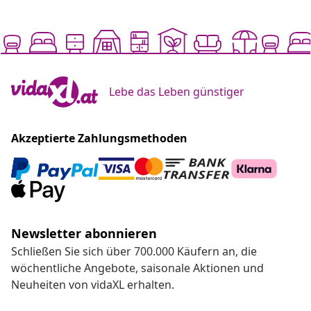
Lebe das Leben günstiger
Akzeptierte Zahlungsmethoden
Newsletter abonnieren
Schließen Sie sich über 700.000 Käufern an, die
wöchentliche Angebote, saisonale Aktionen und
Neuheiten von vidaXL erhalten.