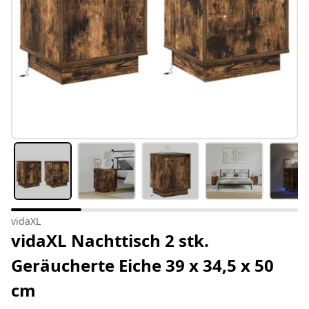
vidaXL
vidaXL Nachttisch 2 stk.
Geräucherte Eiche 39 x 34,5 x 50
cm