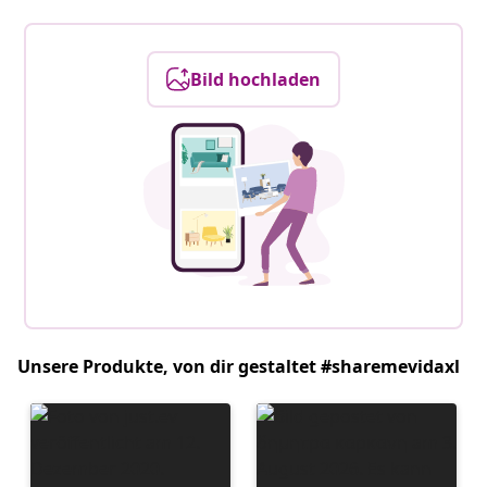
Bild hochladen
Unsere Produkte, von dir gestaltet #sharemevidaxl