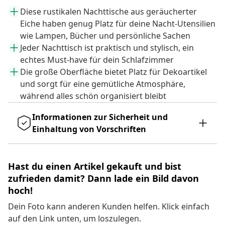
Diese rustikalen Nachttische aus geräucherter
Eiche haben genug Platz für deine Nacht-Utensilien
wie Lampen, Bücher und persönliche Sachen
Jeder Nachttisch ist praktisch und stylisch, ein
echtes Must-have für dein Schlafzimmer
Die große Oberfläche bietet Platz für Dekoartikel
und sorgt für eine gemütliche Atmosphäre,
während alles schön organisiert bleibt
Informationen zur Sicherheit und
Einhaltung von Vorschriften
Hast du einen Artikel gekauft und bist
zufrieden damit? Dann lade ein Bild davon
hoch!
Dein Foto kann anderen Kunden helfen. Klick einfach
auf den Link unten, um loszulegen.