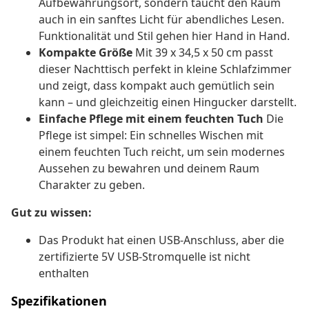
Aufbewahrungsort, sondern taucht den Raum
auch in ein sanftes Licht für abendliches Lesen.
Funktionalität und Stil gehen hier Hand in Hand.
Kompakte Größe
Mit 39 x 34,5 x 50 cm passt
dieser Nachttisch perfekt in kleine Schlafzimmer
und zeigt, dass kompakt auch gemütlich sein
kann – und gleichzeitig einen Hingucker darstellt.
Einfache Pflege mit einem feuchten Tuch
Die
Pflege ist simpel: Ein schnelles Wischen mit
einem feuchten Tuch reicht, um sein modernes
Aussehen zu bewahren und deinem Raum
Charakter zu geben.
Gut zu wissen:
Das Produkt hat einen USB-Anschluss, aber die
zertifizierte 5V USB-Stromquelle ist nicht
enthalten
Spezifikationen