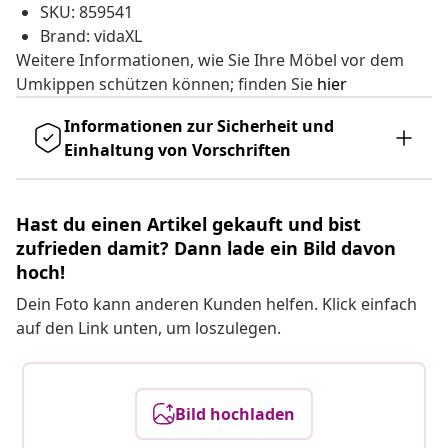
SKU: 859541
Brand: vidaXL
Weitere Informationen, wie Sie Ihre Möbel vor dem
Umkippen schützen können; finden Sie
hier
Informationen zur Sicherheit und
Einhaltung von Vorschriften
Hast du einen Artikel gekauft und bist
zufrieden damit? Dann lade ein Bild davon
hoch!
Dein Foto kann anderen Kunden helfen. Klick einfach
auf den Link unten, um loszulegen.
Bild hochladen