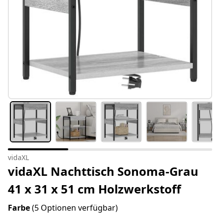
vidaXL
vidaXL Nachttisch Sonoma-Grau
41 x 31 x 51 cm Holzwerkstoff
Farbe
(5 Optionen verfügbar)