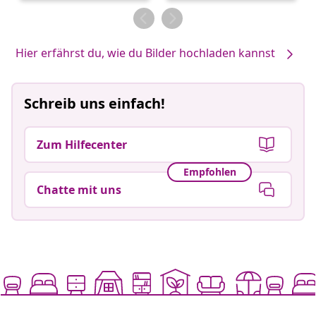
von
von
Hier erfährst du, wie du Bilder hochladen kannst
Schreib uns einfach!
Zum Hilfecenter
Empfohlen
Chatte mit uns