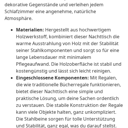
dekorative Gegenstände und verleihen jedem
Schlafzimmer eine angenehme, natürliche
Atmosphäre.
Materialien:
Hergestellt aus hochwertigem
Holzwerkstoff, kombiniert dieser Nachttisch die
warme Ausstrahlung von Holz mit der Stabilität
seiner Stahlkomponenten und sorgt so für eine
lange Lebensdauer mit minimalem
Pflegeaufwand. Die Holzoberfläche ist stabil und
kostengünstig und lässt sich leicht reinigen.
Eingeschlossene Komponenten:
Mit Regalen,
die wie traditionelle Bücherregale funktionieren,
bietet dieser Nachttisch eine simple und
praktische Lösung, um deine Sachen ordentlich
zu verstauen. Die stabile Konstruktion der Regale
kann viele Objekte halten, ganz unkompliziert.
Die Stahlbeine sorgen für tolle Unterstützung
und Stabilität, ganz egal, was du darauf stellst.