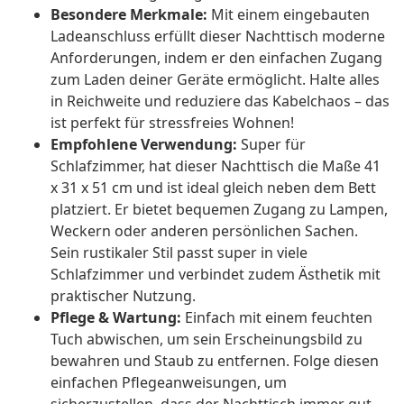
Besondere Merkmale:
Mit einem eingebauten
Ladeanschluss erfüllt dieser Nachttisch moderne
Anforderungen, indem er den einfachen Zugang
zum Laden deiner Geräte ermöglicht. Halte alles
in Reichweite und reduziere das Kabelchaos – das
ist perfekt für stressfreies Wohnen!
Empfohlene Verwendung:
Super für
Schlafzimmer, hat dieser Nachttisch die Maße 41
x 31 x 51 cm und ist ideal gleich neben dem Bett
platziert. Er bietet bequemen Zugang zu Lampen,
Weckern oder anderen persönlichen Sachen.
Sein rustikaler Stil passt super in viele
Schlafzimmer und verbindet zudem Ästhetik mit
praktischer Nutzung.
Pflege & Wartung:
Einfach mit einem feuchten
Tuch abwischen, um sein Erscheinungsbild zu
bewahren und Staub zu entfernen. Folge diesen
einfachen Pflegeanweisungen, um