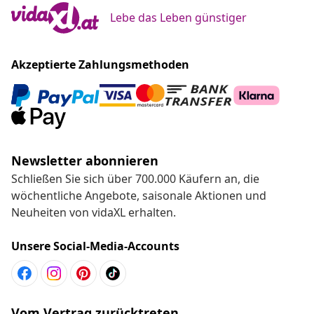
Lebe das Leben günstiger
Akzeptierte Zahlungsmethoden
Newsletter abonnieren
Schließen Sie sich über 700.000 Käufern an, die
wöchentliche Angebote, saisonale Aktionen und
Neuheiten von vidaXL erhalten.
Unsere Social-Media-Accounts
Vom Vertrag zurücktreten