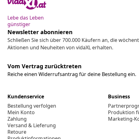
Lebe das Leben
günstiger
Newsletter abonnieren
Schließen Sie sich über 700.000 Käufern an, die wöchent
Aktionen und Neuheiten von vidaXL erhalten.
Vom Vertrag zurücktreten
Reiche einen Widerrufsantrag für deine Bestellung ein.
Kundenservice
Business
Bestellung verfolgen
Partnerpro
Mein Konto
Produktion f
Zahlung
Marketing-K
Versand & Lieferung
Retoure
Produktinformationen