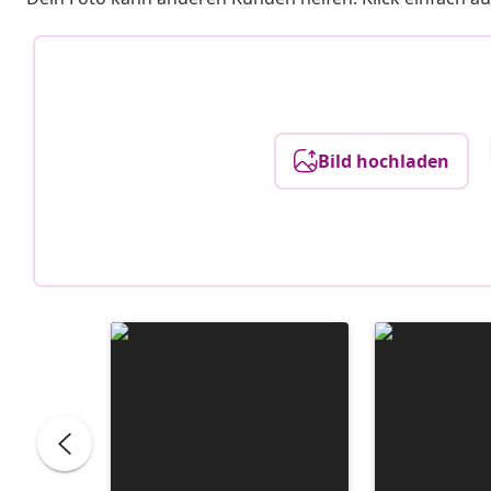
Bild hochladen