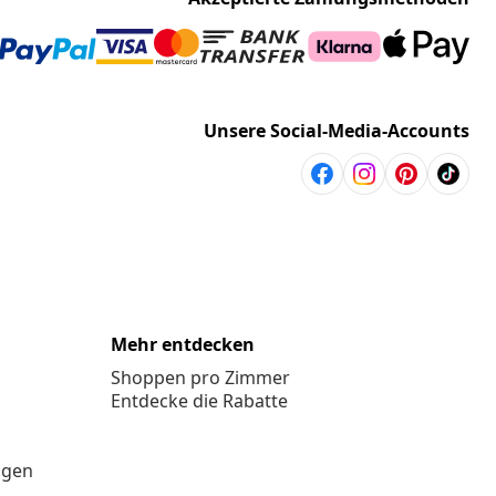
Unsere Social-Media-Accounts
Mehr entdecken
Shoppen pro Zimmer
Entdecke die Rabatte
ngen