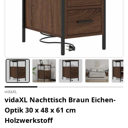
vidaXL
vidaXL Nachttisch Braun Eichen-
Optik 30 x 48 x 61 cm
Holzwerkstoff