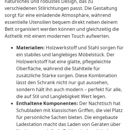
natürliches und robustes Design, das zu
verschiedenen Stilrichtungen passt. Die Gestaltung
sorgt für eine einladende Atmosphäre, während
essentielle Utensilien bequem direkt neben deinem
Bett organisiert werden können und gleichzeitig die
Ästhetik mit einem modernen Touch aufwerten.
Materialien:
Holzwerkstoff und Stahl sorgen für
ein stabiles und langlebiges Möbelstück. Der
Holzwerkstoff hat eine glatte, pflegeleichte
Oberfläche, während die Stahlteile für
zusätzliche Stärke sorgen. Diese Kombination
lässt den Schrank nicht nur gut aussehen,
sondern hält ihn auch modern – perfekt für alle,
die auf Stil und Langlebigkeit Wert legen.
Enthaltene Komponenten:
Der Nachttisch hat
Schubladen mit klassischen Griffen, die viel Platz
für persönliche Sachen bieten. Die eingebaute
Ladestation macht das Laden von Geräten über