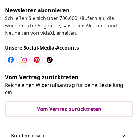
Newsletter abonnieren
Schließen Sie sich über 700.000 Käufern an, die
wöchentliche Angebote, saisonale Aktionen und
Neuheiten von vidaXL erhalten.
Unsere Social-Media-Accounts
Vom Vertrag zurücktreten
Reiche einen Widerrufsantrag für deine Bestellung
ein.
Vom Vertrag zurücktreten
Kundenservice