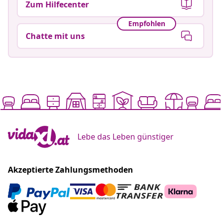
Zum Hilfecenter
Empfohlen
Chatte mit uns
Lebe das Leben günstiger
Akzeptierte Zahlungsmethoden