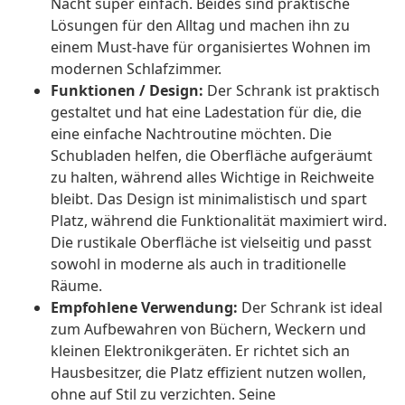
Nacht super einfach. Beides sind praktische
Lösungen für den Alltag und machen ihn zu
einem Must-have für organisiertes Wohnen im
modernen Schlafzimmer.
Funktionen / Design:
Der Schrank ist praktisch
gestaltet und hat eine Ladestation für die, die
eine einfache Nachtroutine möchten. Die
Schubladen helfen, die Oberfläche aufgeräumt
zu halten, während alles Wichtige in Reichweite
bleibt. Das Design ist minimalistisch und spart
Platz, während die Funktionalität maximiert wird.
Die rustikale Oberfläche ist vielseitig und passt
sowohl in moderne als auch in traditionelle
Räume.
Empfohlene Verwendung:
Der Schrank ist ideal
zum Aufbewahren von Büchern, Weckern und
kleinen Elektronikgeräten. Er richtet sich an
Hausbesitzer, die Platz effizient nutzen wollen,
ohne auf Stil zu verzichten. Seine