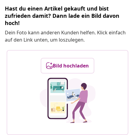
Hast du einen Artikel gekauft und bist
zufrieden damit? Dann lade ein Bild davon
hoch!
Dein Foto kann anderen Kunden helfen. Klick einfach
auf den Link unten, um loszulegen.
Bild hochladen