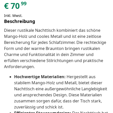
99
€
70
Inkl. Mwst.
Beschreibung
Dieser rustikale Nachttisch kombiniert das schöne
Mango-Holz und cooles Metall und ist eine zeitlose
Bereicherung für jedes Schlafzimmer. Die rechteckige
Form und der warme Braunton bringen rustikalen
Charme und Funktionalität in dein Zimmer und
erfüllen verschiedene Stilrichtungen und praktische
Anforderungen.
Hochwertige Materialien:
Hergestellt aus
stabilem Mango-Holz und Metall, bietet dieser
Nachttisch eine außergewöhnliche Langlebigkeit
und ansprechendes Design. Diese Materialien
zusammen sorgen dafür, dass der Tisch stark,
zuverlässig und schick ist.