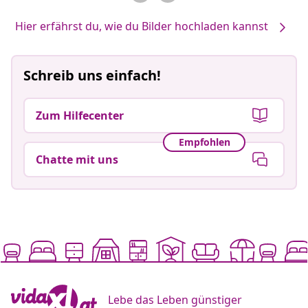
Hier erfährst du, wie du Bilder hochladen kannst
Schreib uns einfach!
Zum Hilfecenter
Empfohlen
Chatte mit uns
Lebe das Leben günstiger