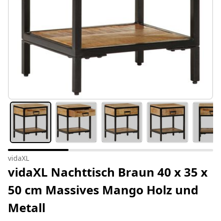
vidaXL
vidaXL Nachttisch Braun 40 x 35 x
50 cm Massives Mango Holz und
Metall