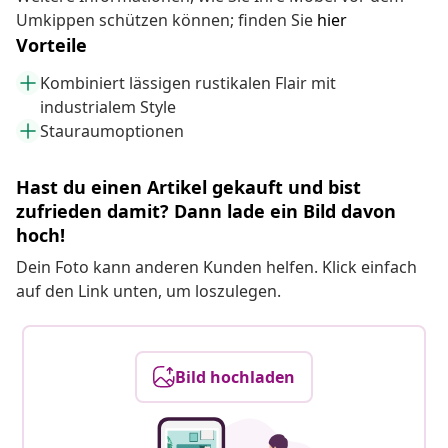
Umkippen schützen können; finden Sie
hier
Vorteile
Kombiniert lässigen rustikalen Flair mit
industrialem Style
Stauraumoptionen
Hast du einen Artikel gekauft und bist
zufrieden damit? Dann lade ein Bild davon
hoch!
Dein Foto kann anderen Kunden helfen. Klick einfach
auf den Link unten, um loszulegen.
Bild hochladen