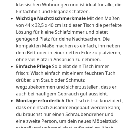
klassischen Wohnungen und ist ideal für alle, die
Einfachheit und Eleganz schätzen.
Wichtige Nachttischmerkmale
Mit den Maßen
von 44 x 32,5 x 40 cm ist dieser Tisch die perfekte
Lösung für kleine Schlafzimmer und bietet
genügend Platz für deine Nachtsachen. Die
kompakten Maße machen es einfach, ihn neben
dem Bett oder in einer netten Ecke zu platzieren,
ohne viel Platz in Anspruch zu nehmen.
Einfache Pflege
So bleibt dein Tisch immer
frisch: Wisch einfach mit einem feuchten Tuch
drüber, um Staub oder Schmutz
wegzubekommen und sicherzustellen, dass er
auch bei häufigem Gebrauch gut aussieht.
Montage erforderlich
Der Tisch ist so konzipiert,
dass er einfach zusammengebaut werden kann;
du brauchst nur einen Schraubendreher und
eine zweite Person, um dein neues Möbelstück