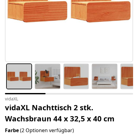
vidaXL
vidaXL Nachttisch 2 stk.
Wachsbraun 44 x 32,5 x 40 cm
Farbe
(2 Optionen verfügbar)