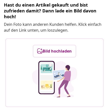
Hast du einen Artikel gekauft und bist
zufrieden damit? Dann lade ein Bild davon
hoch!
Dein Foto kann anderen Kunden helfen. Klick einfach
auf den Link unten, um loszulegen.
Bild hochladen