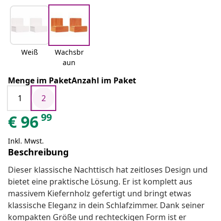
Weiß
Wachsbr
aun
Menge im PaketAnzahl im Paket
1
2
99
€
96
Inkl. Mwst.
Beschreibung
Dieser klassische Nachttisch hat zeitloses Design und
bietet eine praktische Lösung. Er ist komplett aus
massivem Kiefernholz gefertigt und bringt etwas
klassische Eleganz in dein Schlafzimmer. Dank seiner
kompakten Größe und rechteckigen Form ist er