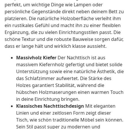
perfekt, um wichtige Dinge wie Lampen oder
persönliche Gegenstände direkt neben deinem Bett zu
platzieren. Die natürliche Holzoberfläche verleiht ihm
ein rustikales Gefühl und macht ihn zu einer flexiblen
Ergänzung, die zu vielen Einrichtungsstilen passt. Die
schöne Textur und die robuste Bauweise sorgen dafür,
dass er lange hält und wirklich klasse aussieht.
Massivholz Kiefer
Der Nachttisch ist aus
massivem Kiefernholz gefertigt und bietet solide
Unterstützung sowie eine natürliche Ästhetik, die
das Schlafzimmer aufwertet. Die Stärke des
Holzes garantiert Stabilität, während die
hübschen Holzmaserungen einen warmen Touch
in deine Einrichtung bringen.
Klassisches Nachttischdesign
Mit eleganten
Linien und einer zeitlosen Form zeigt dieser
Tisch, wie schön traditionelle Möbel sein können.
Sein Stil passt super zu modernen und