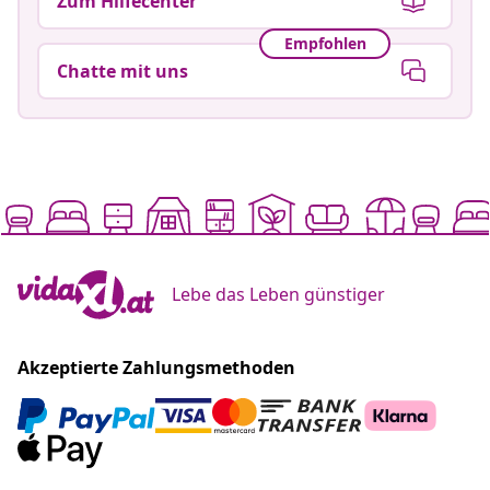
Zum Hilfecenter
Empfohlen
Chatte mit uns
Lebe das Leben günstiger
Akzeptierte Zahlungsmethoden