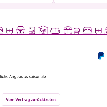
liche Angebote, saisonale
Vom Vertrag zurücktreten