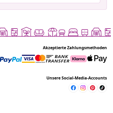
Akzeptierte Zahlungsmethoden
Unsere Social-Media-Accounts