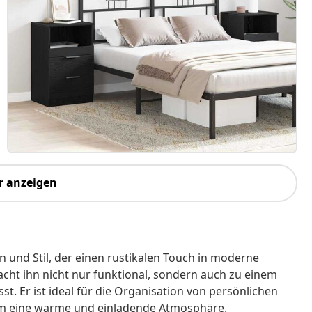
r anzeigen
on und Stil, der einen rustikalen Touch in moderne
cht ihn nicht nur funktional, sondern auch zu einem
t. Er ist ideal für die Organisation von persönlichen
m eine warme und einladende Atmosphäre.