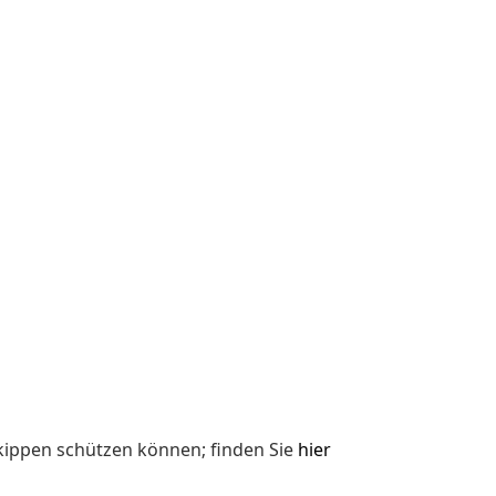
kippen schützen können; finden Sie
hier