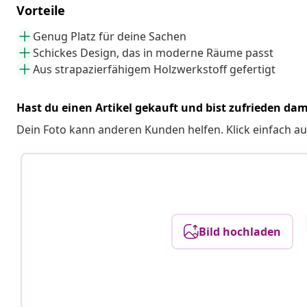
Vorteile
Genug Platz für deine Sachen
Schickes Design, das in moderne Räume passt
Aus strapazierfähigem Holzwerkstoff gefertigt
Hast du einen Artikel gekauft und bist zufrieden dam
Dein Foto kann anderen Kunden helfen. Klick einfach au
Bild hochladen