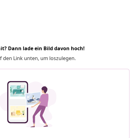
it? Dann lade ein Bild davon hoch!
f den Link unten, um loszulegen.