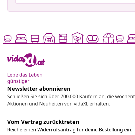
Lebe das Leben
günstiger
Newsletter abonnieren
Schließen Sie sich über 700.000 Käufern an, die wöchent
Aktionen und Neuheiten von vidaXL erhalten.
Vom Vertrag zurücktreten
Reiche einen Widerrufsantrag für deine Bestellung ein.