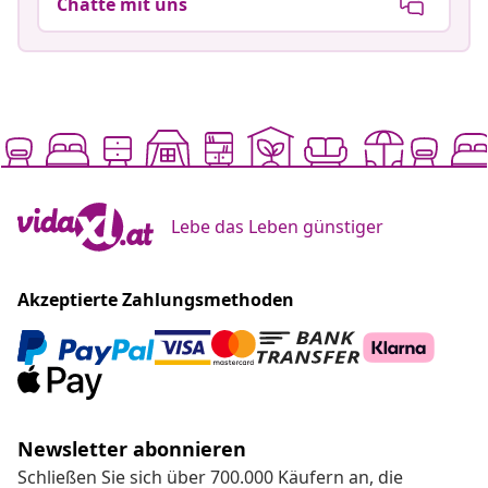
Chatte mit uns
Lebe das Leben günstiger
Akzeptierte Zahlungsmethoden
Newsletter abonnieren
Schließen Sie sich über 700.000 Käufern an, die