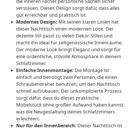
die inneren Fächer persönliche Sachen sicher
verstauen. Dieses Design sorgt dafür, dass alles
gut erreichbar und praktisch ist.
Modernes Design:
Mit seinen klaren Linien hat
dieser Nachttisch einen modernen Look. Der
dezente Stil passt zu vielen Dekor-Stilen und
macht ihn ideal für zeitgenössische Innenräume.
Der moderne Look bringt Eleganz und sorgt für
eine ordentliche, stilvolle Atmosphäre in deinem
Schlafzimmer.
Einfache Innenmontage:
Die Montage ist
einfach und benötigt zwei Personen, die einen
Schraubendreher benutzen, um den Nachttisch
schnell aufzubauen. Der unkomplizierte Prozess
sorgt dafür, dass du dieses praktische
Möbelstück ohne großen Aufwand haben kannst,
was die Neugestaltung deines Schlafzimmers
erleichtert.
Nur für den Innenbereich:
Dieser Nachttisch ist