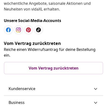
wöchentliche Angebote, saisonale Aktionen und
Neuheiten von vidaXL erhalten.
Unsere Social-Media-Accounts
Vom Vertrag zurücktreten
Reiche einen Widerrufsantrag für deine Bestellung
ein.
Vom Vertrag zurücktreten
Kundenservice
Business