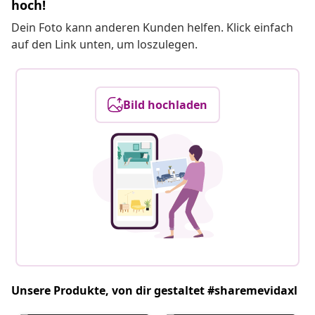
hoch!
Dein Foto kann anderen Kunden helfen. Klick einfach
auf den Link unten, um loszulegen.
Bild hochladen
Unsere Produkte, von dir gestaltet #sharemevidaxl