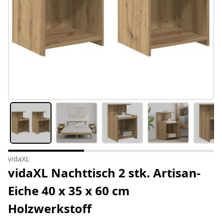
vidaXL
vidaXL Nachttisch 2 stk. Artisan-
Eiche 40 x 35 x 60 cm
Holzwerkstoff