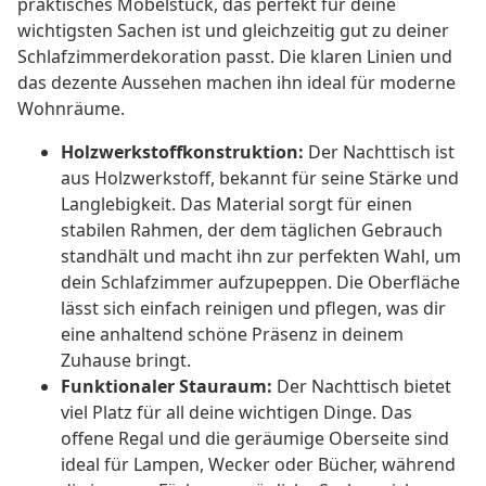
praktisches Möbelstück, das perfekt für deine
wichtigsten Sachen ist und gleichzeitig gut zu deiner
Schlafzimmerdekoration passt. Die klaren Linien und
das dezente Aussehen machen ihn ideal für moderne
Wohnräume.
Holzwerkstoffkonstruktion:
Der Nachttisch ist
aus Holzwerkstoff, bekannt für seine Stärke und
Langlebigkeit. Das Material sorgt für einen
stabilen Rahmen, der dem täglichen Gebrauch
standhält und macht ihn zur perfekten Wahl, um
dein Schlafzimmer aufzupeppen. Die Oberfläche
lässt sich einfach reinigen und pflegen, was dir
eine anhaltend schöne Präsenz in deinem
Zuhause bringt.
Funktionaler Stauraum:
Der Nachttisch bietet
viel Platz für all deine wichtigen Dinge. Das
offene Regal und die geräumige Oberseite sind
ideal für Lampen, Wecker oder Bücher, während