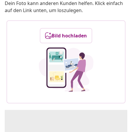
Dein Foto kann anderen Kunden helfen. Klick einfach
auf den Link unten, um loszulegen.
Bild hochladen