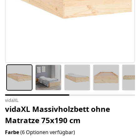
vidaXL
vidaXL Massivholzbett ohne
Matratze 75x190 cm
Farbe
(6 Optionen verfügbar)