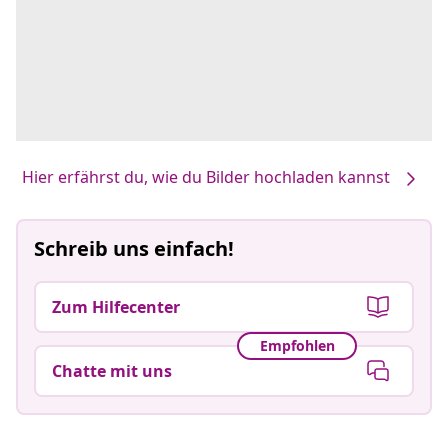
Hier erfährst du, wie du Bilder hochladen kannst
Schreib uns einfach!
Zum Hilfecenter
Empfohlen
Chatte mit uns