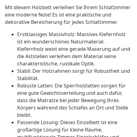
Mit diesem Holzbett verleihen Sie Ihrem Schlafzimmer
eine moderne Note! Es ist eine praktische und
dekorative Bereicherung für jedes Schlafzimmer.
Erstklassiges Massivholz: Massives Kiefernholz
ist ein wunderschönes Naturmaterial.
Kiefernholz weist eine gerade Maserung auf und
die Aststellen verleihen dem Material seine
charakteristische, rustikale Optik.
Stabil: Der Holzrahmen sorgt für Robustheit und
Stabilität.
Robuste Latten: Die Sperrholzlatten sorgen für
eine gute Gewichtsverteilung und auch dafür,
dass die Matratze bei jeder Bewegung Ihres
Körpers während des Schlafes an Ort und Stelle
bleibt.
Passende Lösung: Dieses Einzelbett ist eine
großartige Lösung für kleine Räume,