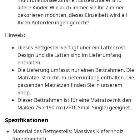
multifunktionale Zimmer, Einzelschläfer und
ältere Kinder. Wie auch immer Sie Ihr Zimmer
dekorieren möchten, dieses Einzelbett wird all
Ihren Anforderungen gerecht!
Hinweis:
Dieses Bettgestell verfügt über ein Lattenrost-
Design und die Latten sind im Lieferumfang
enthalten.
Die Lieferung umfasst nur einen Bettrahmen. Die
Matratze ist nicht im Lieferumfang enthalten. Die
passenden Matratzen finden Sie in unserem
Shop.
Dieser Bettrahmen ist für eine Matratze mit den
Maßen 75 x 190 cm (2FT6 Small Single) geeignet.
Spezifikationen
Material des Bettgestells: Massives Kiefernholz
(unbehandelt)