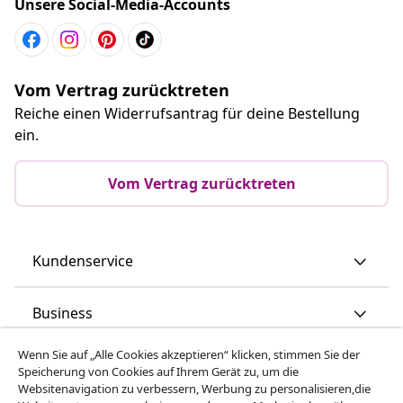
Unsere Social-Media-Accounts
Vom Vertrag zurücktreten
Reiche einen Widerrufsantrag für deine Bestellung
ein.
Vom Vertrag zurücktreten
Kundenservice
Business
Wenn Sie auf „Alle Cookies akzeptieren“ klicken, stimmen Sie der
vidaXL
Speicherung von Cookies auf Ihrem Gerät zu, um die
Websitenavigation zu verbessern, Werbung zu personalisieren,die