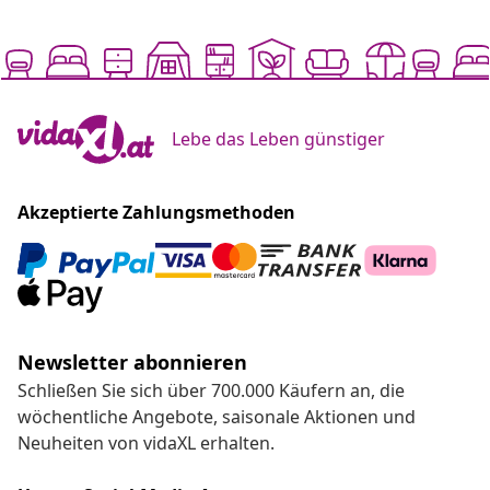
Lebe das Leben günstiger
Akzeptierte Zahlungsmethoden
Newsletter abonnieren
Schließen Sie sich über 700.000 Käufern an, die
wöchentliche Angebote, saisonale Aktionen und
Neuheiten von vidaXL erhalten.