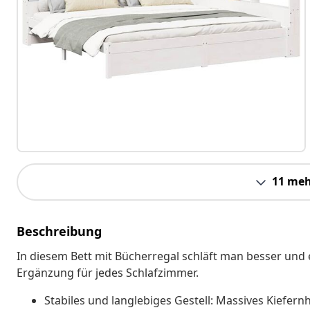
11 meh
Beschreibung
In diesem Bett mit Bücherregal schläft man besser und
Ergänzung für jedes Schlafzimmer.
Stabiles und langlebiges Gestell: Massives Kiefernh