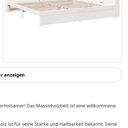
r anzeigen
 erholsamer! Das Massivholzbett ist eine willkommene
olz ist für seine Stärke und Haltbarkeit bekannt. Seine