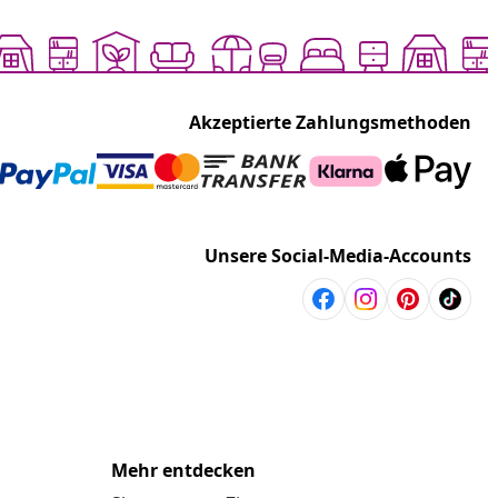
Akzeptierte Zahlungsmethoden
Unsere Social-Media-Accounts
Mehr entdecken