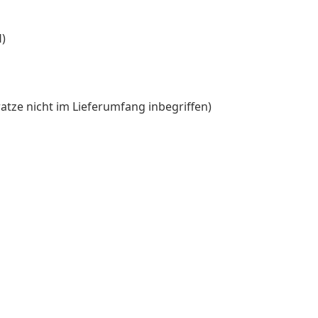
H)
atze nicht im Lieferumfang inbegriffen)