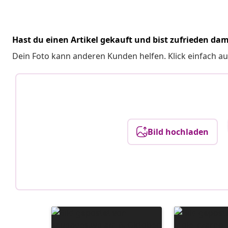
Hast du einen Artikel gekauft und bist zufrieden dam
Dein Foto kann anderen Kunden helfen. Klick einfach au
Bild hochladen