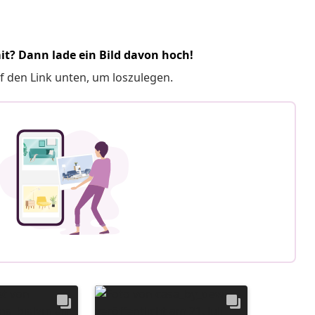
it? Dann lade ein Bild davon hoch!
f den Link unten, um loszulegen.