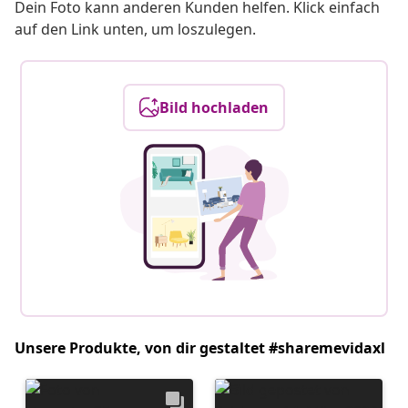
Dein Foto kann anderen Kunden helfen. Klick einfach
auf den Link unten, um loszulegen.
Bild hochladen
Unsere Produkte, von dir gestaltet #sharemevidaxl