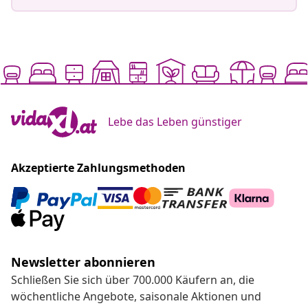
Lebe das Leben günstiger
Akzeptierte Zahlungsmethoden
Newsletter abonnieren
Schließen Sie sich über 700.000 Käufern an, die
wöchentliche Angebote, saisonale Aktionen und