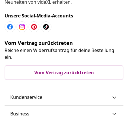
Neuheiten von vidaXL erhalten.
Unsere Social-Media-Accounts
Vom Vertrag zurücktreten
Reiche einen Widerrufsantrag für deine Bestellung
ein.
Vom Vertrag zurücktreten
Kundenservice
Business