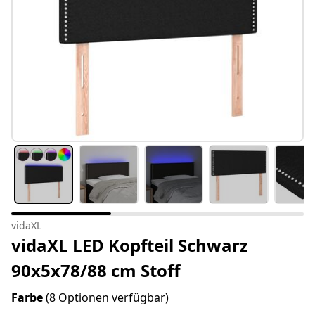
vidaXL
vidaXL LED Kopfteil Schwarz
90x5x78/88 cm Stoff
Farbe
(8 Optionen verfügbar)