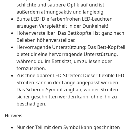
schlichte und saubere Optik auf und ist
außerdem atmungsaktiv und langlebig.
Bunte LED: Die farbenfrohen LED-Leuchten
erzeugen Verspieltheit in der Dunkelheit!
Höhenverstellbar: Das Bettkopfteil ist ganz nach
Belieben höhenverstellbar.
Hervorragende Unterstützung: Das Bett-Kopfteil
bietet dir eine hervorragende Unterstützung,
während du im Bett sitzt, um zu lesen oder
fernzusehen.
Zuschneidbarer LED-Streifen: Dieser flexible LED-
Streifen kann in der Länge angepasst werden.
Das Scheren-Symbol zeigt an, wo der Streifen
sicher geschnitten werden kann, ohne ihn zu
beschädigen.
Hinweis:
Nur der Teil mit dem Symbol kann geschnitten