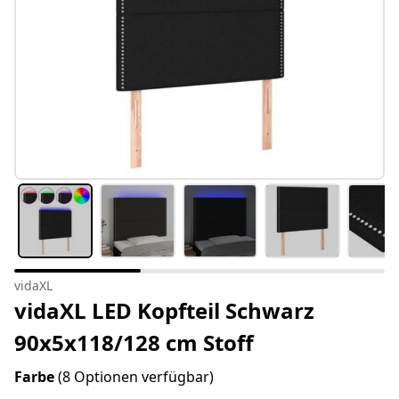
vidaXL
vidaXL LED Kopfteil Schwarz
90x5x118/128 cm Stoff
Farbe
(8 Optionen verfügbar)