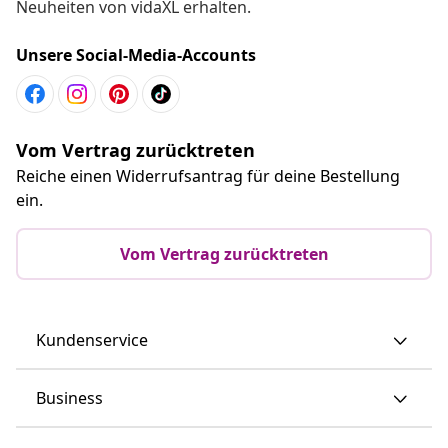
Neuheiten von vidaXL erhalten.
Unsere Social-Media-Accounts
Vom Vertrag zurücktreten
Reiche einen Widerrufsantrag für deine Bestellung
ein.
Vom Vertrag zurücktreten
Kundenservice
Business