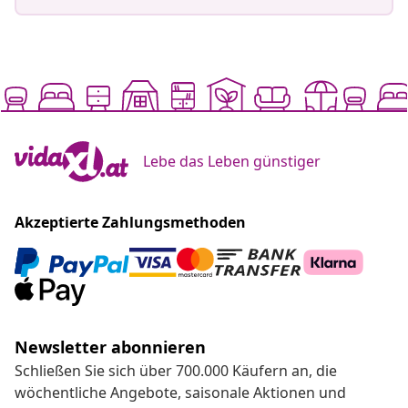
Lebe das Leben günstiger
Akzeptierte Zahlungsmethoden
Newsletter abonnieren
Schließen Sie sich über 700.000 Käufern an, die
wöchentliche Angebote, saisonale Aktionen und