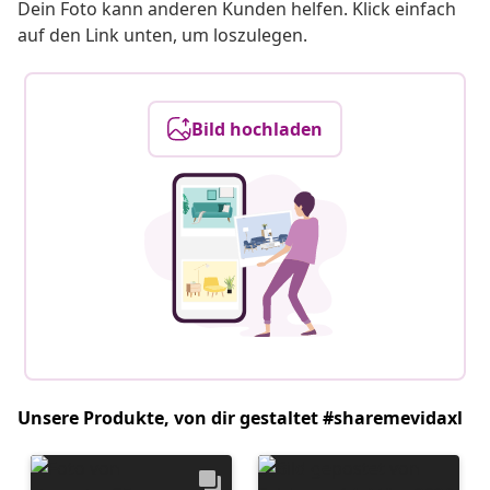
Dein Foto kann anderen Kunden helfen. Klick einfach
auf den Link unten, um loszulegen.
Bild hochladen
Unsere Produkte, von dir gestaltet #sharemevidaxl