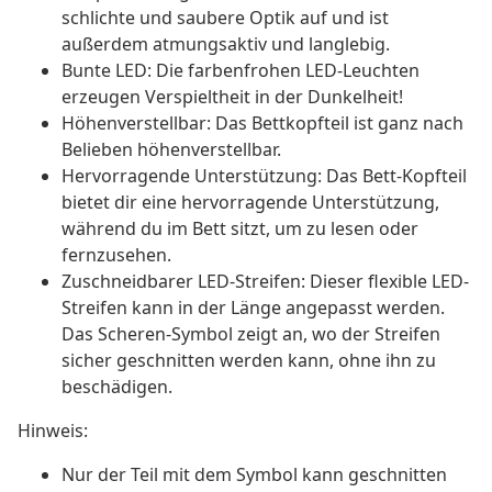
schlichte und saubere Optik auf und ist
außerdem atmungsaktiv und langlebig.
Bunte LED: Die farbenfrohen LED-Leuchten
erzeugen Verspieltheit in der Dunkelheit!
Höhenverstellbar: Das Bettkopfteil ist ganz nach
Belieben höhenverstellbar.
Hervorragende Unterstützung: Das Bett-Kopfteil
bietet dir eine hervorragende Unterstützung,
während du im Bett sitzt, um zu lesen oder
fernzusehen.
Zuschneidbarer LED-Streifen: Dieser flexible LED-
Streifen kann in der Länge angepasst werden.
Das Scheren-Symbol zeigt an, wo der Streifen
sicher geschnitten werden kann, ohne ihn zu
beschädigen.
Hinweis:
Nur der Teil mit dem Symbol kann geschnitten