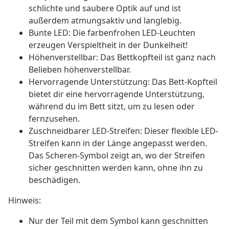
schlichte und saubere Optik auf und ist
außerdem atmungsaktiv und langlebig.
Bunte LED: Die farbenfrohen LED-Leuchten
erzeugen Verspieltheit in der Dunkelheit!
Höhenverstellbar: Das Bettkopfteil ist ganz nach
Belieben höhenverstellbar.
Hervorragende Unterstützung: Das Bett-Kopfteil
bietet dir eine hervorragende Unterstützung,
während du im Bett sitzt, um zu lesen oder
fernzusehen.
Zuschneidbarer LED-Streifen: Dieser flexible LED-
Streifen kann in der Länge angepasst werden.
Das Scheren-Symbol zeigt an, wo der Streifen
sicher geschnitten werden kann, ohne ihn zu
beschädigen.
Hinweis:
Nur der Teil mit dem Symbol kann geschnitten