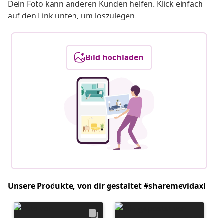
Dein Foto kann anderen Kunden helfen. Klick einfach
auf den Link unten, um loszulegen.
Bild hochladen
Unsere Produkte, von dir gestaltet #sharemevidaxl