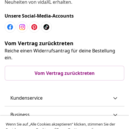
Neuheiten von vidaXL erhalten.
Unsere Social-Media-Accounts
Vom Vertrag zurücktreten
Reiche einen Widerrufsantrag für deine Bestellung
ein.
Vom Vertrag zurücktreten
Kundenservice
Business
Wenn Sie auf „Alle Cookies akzeptieren“ klicken, stimmen Sie der