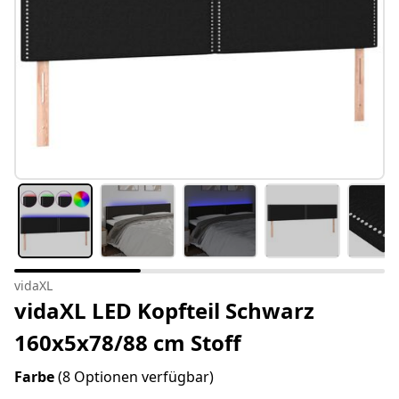
vidaXL
vidaXL LED Kopfteil Schwarz
160x5x78/88 cm Stoff
Farbe
(8 Optionen verfügbar)