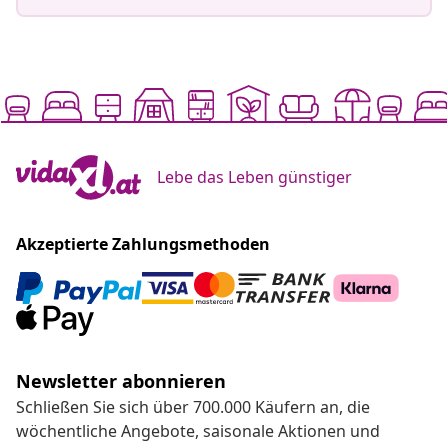
Lebe das Leben günstiger
Akzeptierte Zahlungsmethoden
Newsletter abonnieren
Schließen Sie sich über 700.000 Käufern an, die
wöchentliche Angebote, saisonale Aktionen und