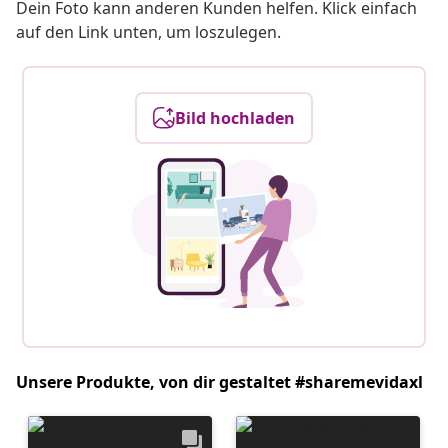
Dein Foto kann anderen Kunden helfen. Klick einfach
auf den Link unten, um loszulegen.
Bild hochladen
Unsere Produkte, von dir gestaltet #sharemevidaxl