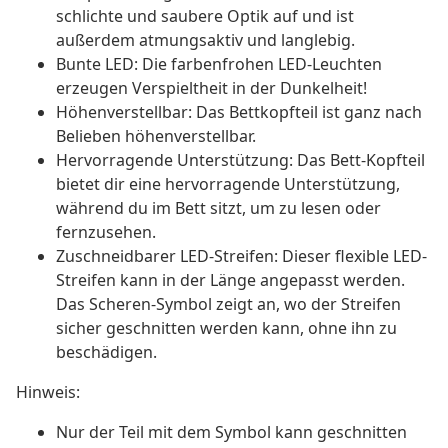
schlichte und saubere Optik auf und ist
außerdem atmungsaktiv und langlebig.
Bunte LED: Die farbenfrohen LED-Leuchten
erzeugen Verspieltheit in der Dunkelheit!
Höhenverstellbar: Das Bettkopfteil ist ganz nach
Belieben höhenverstellbar.
Hervorragende Unterstützung: Das Bett-Kopfteil
bietet dir eine hervorragende Unterstützung,
während du im Bett sitzt, um zu lesen oder
fernzusehen.
Zuschneidbarer LED-Streifen: Dieser flexible LED-
Streifen kann in der Länge angepasst werden.
Das Scheren-Symbol zeigt an, wo der Streifen
sicher geschnitten werden kann, ohne ihn zu
beschädigen.
Hinweis:
Nur der Teil mit dem Symbol kann geschnitten