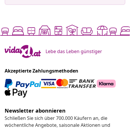
Lebe das Leben günstiger
Akzeptierte Zahlungsmethoden
Newsletter abonnieren
Schließen Sie sich über 700.000 Käufern an, die
wöchentliche Angebote, saisonale Aktionen und