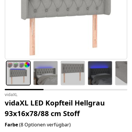
vidaXL
vidaXL LED Kopfteil Hellgrau
93x16x78/88 cm Stoff
Farbe
(8 Optionen verfügbar)