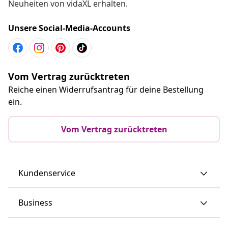
Neuheiten von vidaXL erhalten.
Unsere Social-Media-Accounts
Vom Vertrag zurücktreten
Reiche einen Widerrufsantrag für deine Bestellung
ein.
Vom Vertrag zurücktreten
Kundenservice
Business