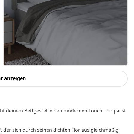
r anzeigen
leiht deinem Bettgestell einen modernen Touch und passt
f, der sich durch seinen dichten Flor aus gleichmäßig