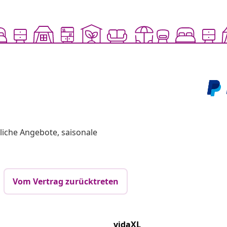
liche Angebote, saisonale
Vom Vertrag zurücktreten
vidaXL