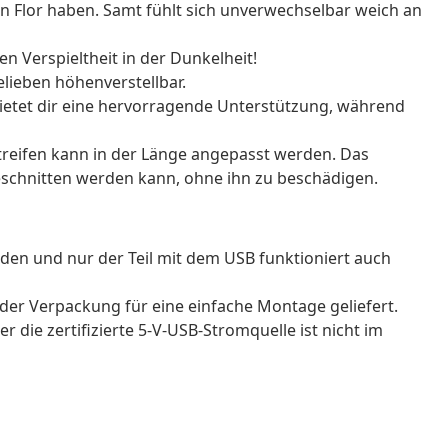
en Flor haben. Samt fühlt sich unverwechselbar weich an
 Verspieltheit in der Dunkelheit!
elieben höhenverstellbar.
ietet dir eine hervorragende Unterstützung, während
Streifen kann in der Länge angepasst werden. Das
geschnitten werden kann, ohne ihn zu beschädigen.
den und nur der Teil mit dem USB funktioniert auch
der Verpackung für eine einfache Montage geliefert.
 die zertifizierte 5-V-USB-Stromquelle ist nicht im