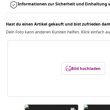
Informationen zur Sicherheit und Einhaltung v
Hast du einen Artikel gekauft und bist zufrieden dam
Dein Foto kann anderen Kunden helfen. Klick einfach au
Bild hochladen