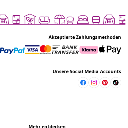
Akzeptierte Zahlungsmethoden
Unsere Social-Media-Accounts
Mehr entdecken