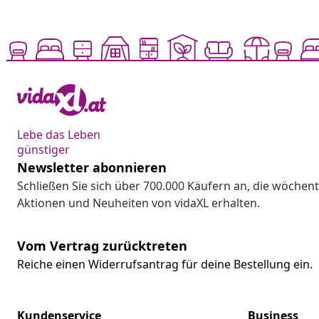
Lebe das Leben
günstiger
Newsletter abonnieren
Schließen Sie sich über 700.000 Käufern an, die wöchent
Aktionen und Neuheiten von vidaXL erhalten.
Vom Vertrag zurücktreten
Reiche einen Widerrufsantrag für deine Bestellung ein.
Kundenservice
Business