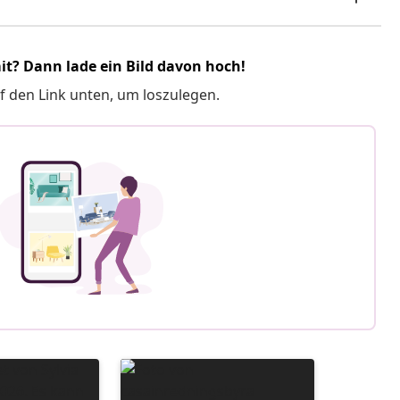
it? Dann lade ein Bild davon hoch!
f den Link unten, um loszulegen.