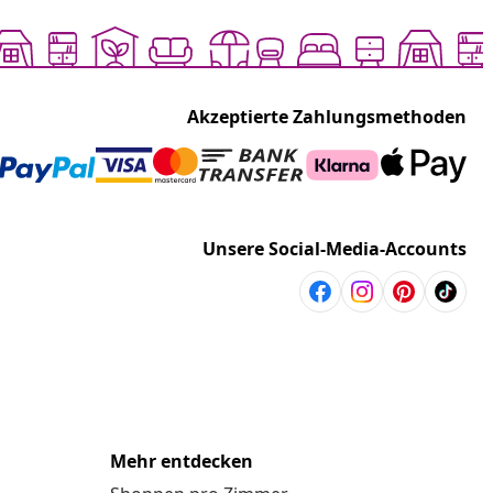
Akzeptierte Zahlungsmethoden
Unsere Social-Media-Accounts
Mehr entdecken