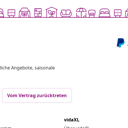
liche Angebote, saisonale
Vom Vertrag zurücktreten
vidaXL