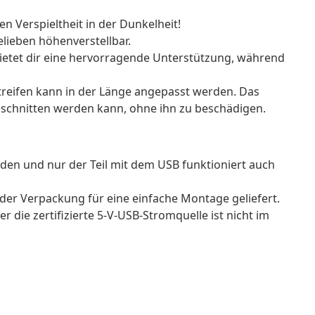
 Verspieltheit in der Dunkelheit!
elieben höhenverstellbar.
ietet dir eine hervorragende Unterstützung, während
Streifen kann in der Länge angepasst werden. Das
geschnitten werden kann, ohne ihn zu beschädigen.
den und nur der Teil mit dem USB funktioniert auch
der Verpackung für eine einfache Montage geliefert.
 die zertifizierte 5-V-USB-Stromquelle ist nicht im