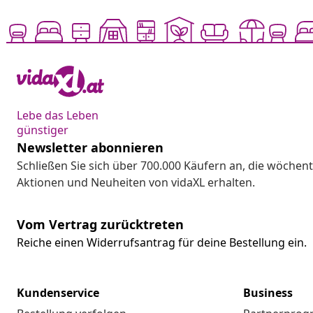
Lebe das Leben
günstiger
Newsletter abonnieren
Schließen Sie sich über 700.000 Käufern an, die wöchent
Aktionen und Neuheiten von vidaXL erhalten.
Vom Vertrag zurücktreten
Reiche einen Widerrufsantrag für deine Bestellung ein.
Kundenservice
Business