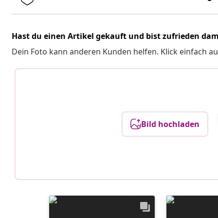
Hast du einen Artikel gekauft und bist zufrieden dam
Dein Foto kann anderen Kunden helfen. Klick einfach au
Bild hochladen