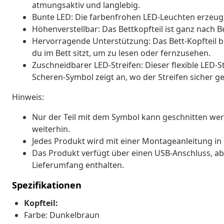
atmungsaktiv und langlebig.
Bunte LED: Die farbenfrohen LED-Leuchten erzeugen
Höhenverstellbar: Das Bettkopfteil ist ganz nach B
Hervorragende Unterstützung: Das Bett-Kopfteil b
du im Bett sitzt, um zu lesen oder fernzusehen.
Zuschneidbarer LED-Streifen: Dieser flexible LED-
Scheren-Symbol zeigt an, wo der Streifen sicher 
Hinweis:
Nur der Teil mit dem Symbol kann geschnitten wer
weiterhin.
Jedes Produkt wird mit einer Montageanleitung in 
Das Produkt verfügt über einen USB-Anschluss, aber
Lieferumfang enthalten.
Spezifikationen
Kopfteil:
Farbe: Dunkelbraun