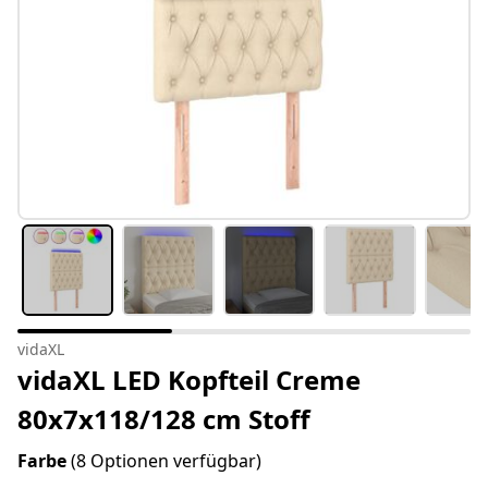
vidaXL
vidaXL LED Kopfteil Creme
80x7x118/128 cm Stoff
Farbe
(8 Optionen verfügbar)