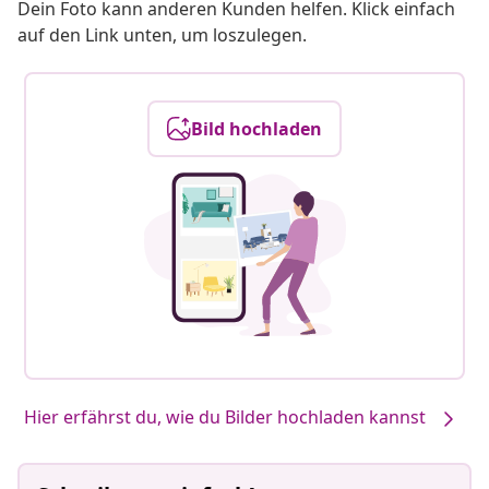
Dein Foto kann anderen Kunden helfen. Klick einfach
auf den Link unten, um loszulegen.
Bild hochladen
Hier erfährst du, wie du Bilder hochladen kannst