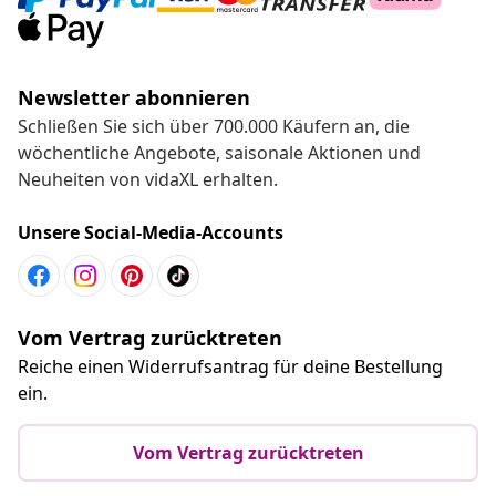
Newsletter abonnieren
Schließen Sie sich über 700.000 Käufern an, die
wöchentliche Angebote, saisonale Aktionen und
Neuheiten von vidaXL erhalten.
Unsere Social-Media-Accounts
Vom Vertrag zurücktreten
Reiche einen Widerrufsantrag für deine Bestellung
ein.
Vom Vertrag zurücktreten