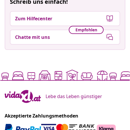
Schreib uns einfach!
Zum Hilfecenter
Empfohlen
Chatte mit uns
Lebe das Leben günstiger
Akzeptierte Zahlungsmethoden