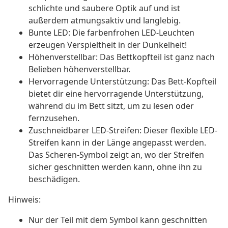
schlichte und saubere Optik auf und ist
außerdem atmungsaktiv und langlebig.
Bunte LED: Die farbenfrohen LED-Leuchten
erzeugen Verspieltheit in der Dunkelheit!
Höhenverstellbar: Das Bettkopfteil ist ganz nach
Belieben höhenverstellbar.
Hervorragende Unterstützung: Das Bett-Kopfteil
bietet dir eine hervorragende Unterstützung,
während du im Bett sitzt, um zu lesen oder
fernzusehen.
Zuschneidbarer LED-Streifen: Dieser flexible LED-
Streifen kann in der Länge angepasst werden.
Das Scheren-Symbol zeigt an, wo der Streifen
sicher geschnitten werden kann, ohne ihn zu
beschädigen.
Hinweis:
Nur der Teil mit dem Symbol kann geschnitten