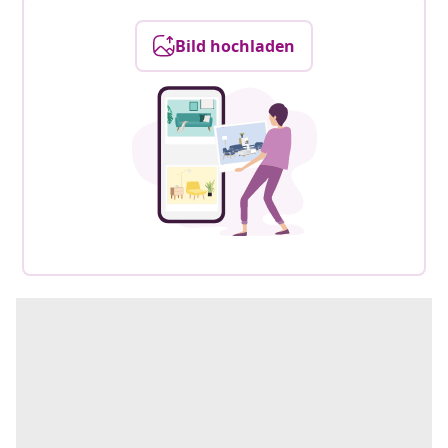
Bild hochladen