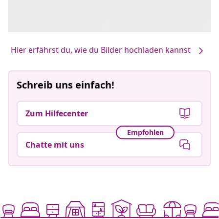
Hier erfährst du, wie du Bilder hochladen kannst
Schreib uns einfach!
Zum Hilfecenter
Empfohlen
Chatte mit uns