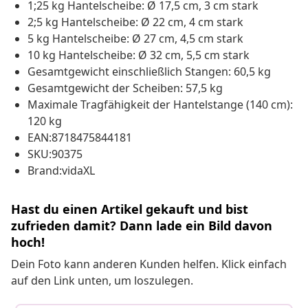
1;25 kg Hantelscheibe: Ø 17,5 cm, 3 cm stark
2;5 kg Hantelscheibe: Ø 22 cm, 4 cm stark
5 kg Hantelscheibe: Ø 27 cm, 4,5 cm stark
10 kg Hantelscheibe: Ø 32 cm, 5,5 cm stark
Gesamtgewicht einschließlich Stangen: 60,5 kg
Gesamtgewicht der Scheiben: 57,5 kg
Maximale Tragfähigkeit der Hantelstange (140 cm):
120 kg
EAN:8718475844181
SKU:90375
Brand:vidaXL
Hast du einen Artikel gekauft und bist
zufrieden damit? Dann lade ein Bild davon
hoch!
Dein Foto kann anderen Kunden helfen. Klick einfach
auf den Link unten, um loszulegen.