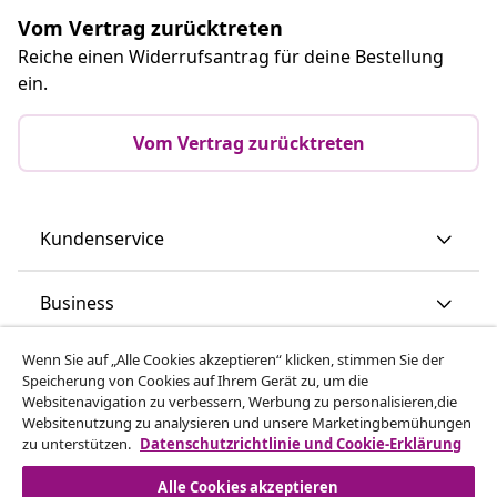
Vom Vertrag zurücktreten
Reiche einen Widerrufsantrag für deine Bestellung
ein.
Vom Vertrag zurücktreten
Kundenservice
Business
Wenn Sie auf „Alle Cookies akzeptieren“ klicken, stimmen Sie der
vidaXL
Speicherung von Cookies auf Ihrem Gerät zu, um die
Websitenavigation zu verbessern, Werbung zu personalisieren,die
Websitenutzung zu analysieren und unsere Marketingbemühungen
Mehr entdecken
zu unterstützen.
Datenschutzrichtlinie und Cookie-Erklärung
Alle Cookies akzeptieren