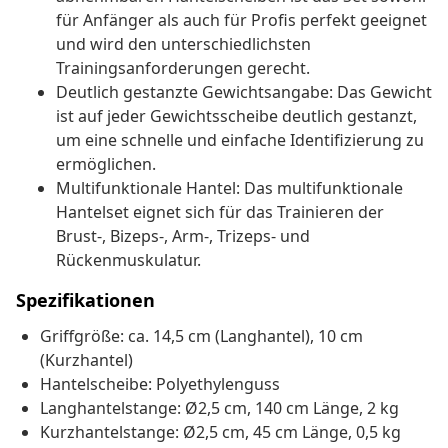
für Anfänger als auch für Profis perfekt geeignet
und wird den unterschiedlichsten
Trainingsanforderungen gerecht.
Deutlich gestanzte Gewichtsangabe: Das Gewicht
ist auf jeder Gewichtsscheibe deutlich gestanzt,
um eine schnelle und einfache Identifizierung zu
ermöglichen.
Multifunktionale Hantel: Das multifunktionale
Hantelset eignet sich für das Trainieren der
Brust-, Bizeps-, Arm-, Trizeps- und
Rückenmuskulatur.
Spezifikationen
Griffgröße: ca. 14,5 cm (Langhantel), 10 cm
(Kurzhantel)
Hantelscheibe: Polyethylenguss
Langhantelstange: Ø2,5 cm, 140 cm Länge, 2 kg
Kurzhantelstange: Ø2,5 cm, 45 cm Länge, 0,5 kg