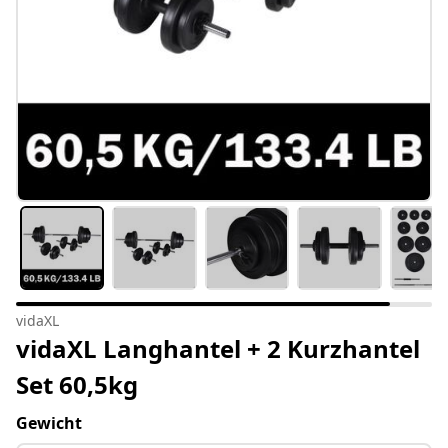
vidaXL
vidaXL Langhantel + 2 Kurzhantel
Set 60,5kg
Gewicht