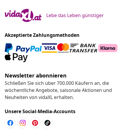
Lebe das Leben günstiger
Akzeptierte Zahlungsmethoden
Newsletter abonnieren
Schließen Sie sich über 700.000 Käufern an, die
wöchentliche Angebote, saisonale Aktionen und
Neuheiten von vidaXL erhalten.
Unsere Social-Media-Accounts